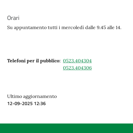
Orari
Su appuntamento tutti i mercoledì dalle 9.45 alle 14.
Telefoni per il pubblico
:
0523.404304
0523.404306
Ultimo aggiornamento
12-09-2025 12:36