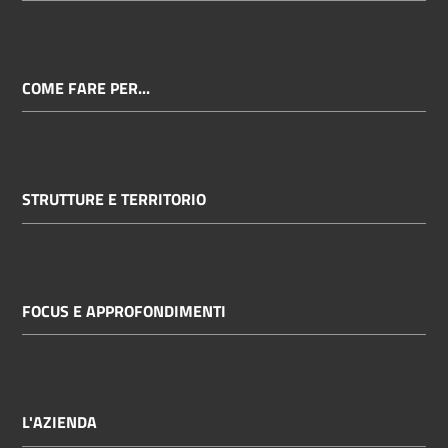
COME FARE PER...
STRUTTURE E TERRITORIO
FOCUS E APPROFONDIMENTI
L'AZIENDA