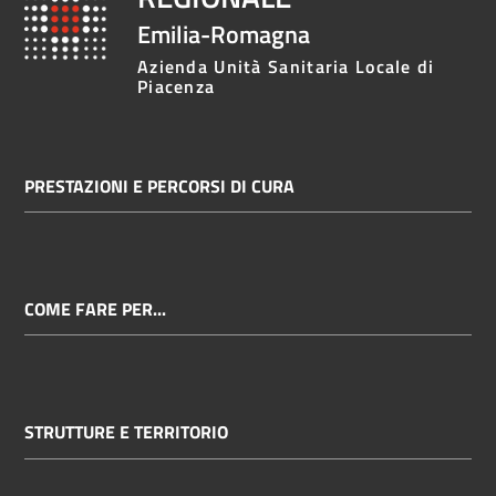
Emilia-Romagna
Azienda Unità Sanitaria Locale di
Piacenza
PRESTAZIONI E PERCORSI DI CURA
COME FARE PER...
STRUTTURE E TERRITORIO