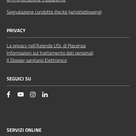
Segnalazione condotte illecite (whistleblowing)
PRIVACY
La privacy nell’Azienda USL di Piacenza
Informazioni sul trattamento dati personali
Il Dossier sanitario Elettronico
SEGUICI SU
facebook
YouTube
Instagram
Linkedin
SERVIZI ONLINE