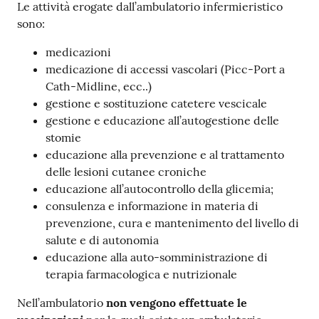
Le attività erogate dall’ambulatorio infermieristico
sono:
medicazioni
medicazione di accessi vascolari (Picc-Port a
Cath-Midline, ecc..)
gestione e sostituzione catetere vescicale
gestione e educazione all’autogestione delle
stomie
educazione alla prevenzione e al trattamento
delle lesioni cutanee croniche
educazione all’autocontrollo della glicemia;
consulenza e informazione in materia di
prevenzione, cura e mantenimento del livello di
salute e di autonomia
educazione alla auto-somministrazione di
terapia farmacologica e nutrizionale
Nell’ambulatorio
non vengono effettuate le