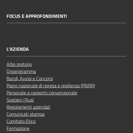
FOCUS E APPROFONDIMENTI
L'AZIENDA
Albo pretorio
Organigramma
Bandi, Avvisi e Concorsi
Piano nazionale di ripresa e resilienza (PNRR)
Personale a rapporto convenzionale
Sostieni l’Ausl
Regolamenti aziendali
Comunicati stampa
Comitato Etico
Formazione