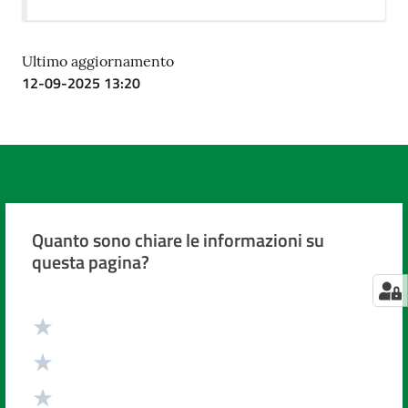
Ultimo aggiornamento
12-09-2025 13:20
Quanto sono chiare le informazioni su
questa pagina?
Valuta da 1 a 5 stelle