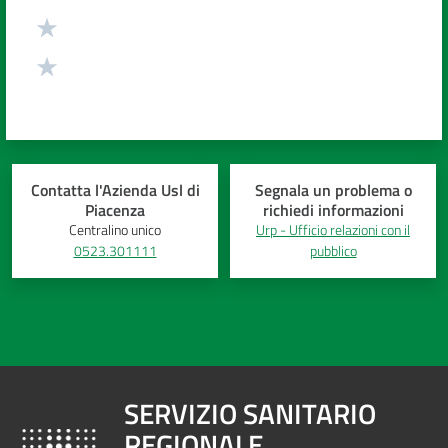
Contatta l'Azienda Usl di
Segnala un problema o
Piacenza
richiedi informazioni
Centralino unico
Urp - Ufficio relazioni con il
0523.301111
pubblico
SERVIZIO SANITARIO
REGIONALE