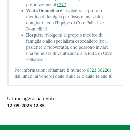
prenotazione al
CUP
Visita Domiciliare
, rivolgersi al proprio
medico di famiglia per fissare una visita
congiunta con l’Equipe di Cure Palliative
Domiciliari
Hospice
, rivolgersi al proprio medico di
famiglia o allo specialista ospedaliero (se il
paziente è ricoverato), che possono inviare
una richiesta di valutazione alla Rete di Cure
Palliative
Per informazioni chiamare il numero
0523.302261
dal lunedì al venerdì dalle 8 alle 12 e dalle 14 alle 16.
Ultimo aggiornamento
12-09-2025 12:35