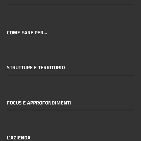
COME FARE PER...
STRUTTURE E TERRITORIO
FOCUS E APPROFONDIMENTI
L'AZIENDA