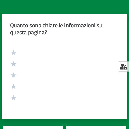
Quanto sono chiare le informazioni su
questa pagina?
Valuta da 1 a 5 stelle