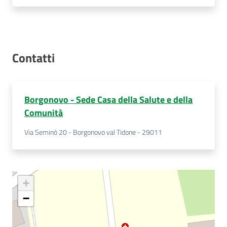
Contatti
Borgonovo - Sede Casa della Salute e della
Comunità
Via Seminò 20 - Borgonovo val Tidone - 29011
+
−