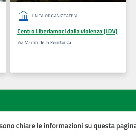
UNITA ORGANIZZATIVA
Centro Liberiamoci dalla violenza (LDV)
Via Martiri della Resistenza
sono chiare le informazioni su questa pagin