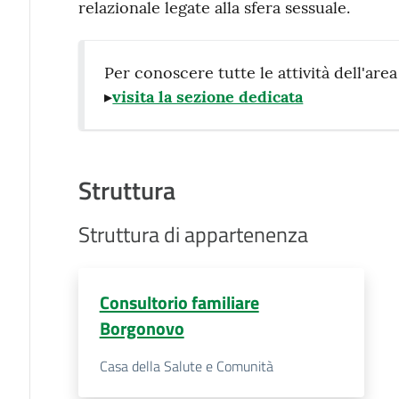
relazionale legate alla sfera sessuale.
Per conoscere tutte le attività dell'are
▸
visita la sezione dedicata
Struttura
Struttura di appartenenza
Consultorio familiare
Borgonovo
Casa della Salute e Comunità