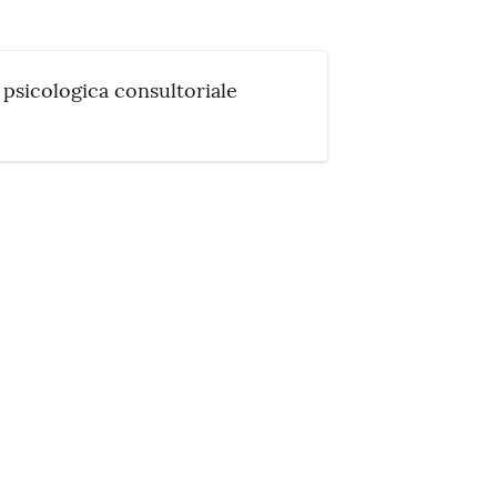
a psicologica consultoriale