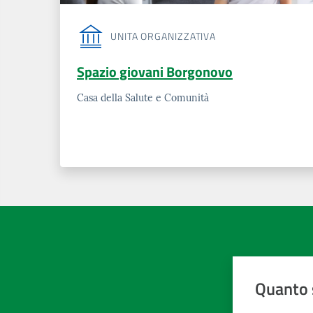
UNITA ORGANIZZATIVA
Spazio giovani Borgonovo
Casa della Salute e Comunità
Quanto 