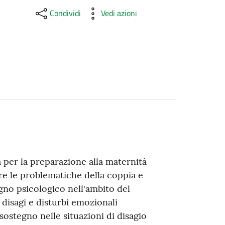
Condividi
Vedi azioni
a per la preparazione alla maternità
are le problematiche della coppia e
gno psicologico nell'ambito del
disagi e disturbi emozionali
 sostegno nelle situazioni di disagio