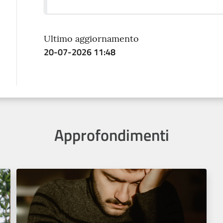
Ultimo aggiornamento
20-07-2026 11:48
Approfondimenti