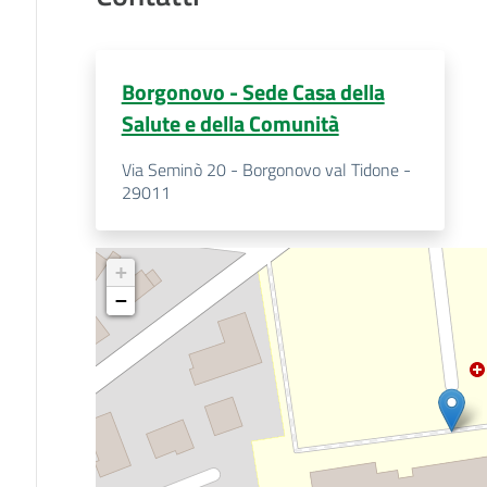
Borgonovo - Sede Casa della
Salute e della Comunità
Via Seminò 20 - Borgonovo val Tidone -
29011
+
−