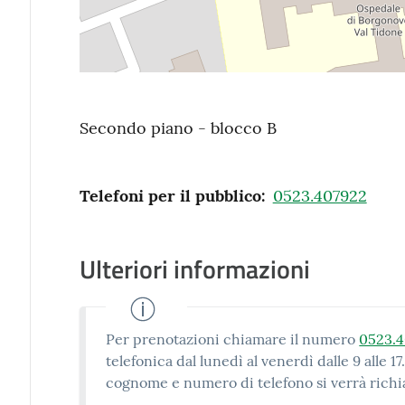
Secondo piano - blocco B
Telefoni per il pubblico
:
0523.407922
Ulteriori informazioni
Per prenotazioni chiamare il numero
0523.
telefonica dal lunedì al venerdì dalle 9 alle
cognome e numero di telefono si verrà richi