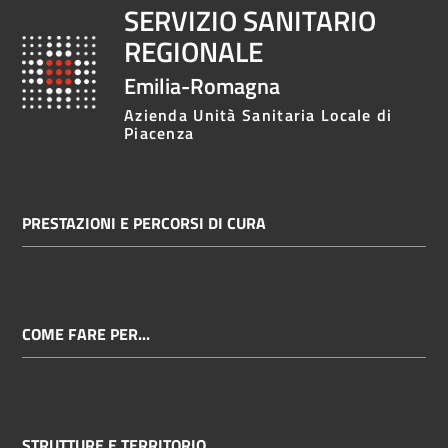
SERVIZIO SANITARIO
REGIONALE
Emilia-Romagna
Azienda Unità Sanitaria Locale di
Piacenza
PRESTAZIONI E PERCORSI DI CURA
COME FARE PER...
STRUTTURE E TERRITORIO