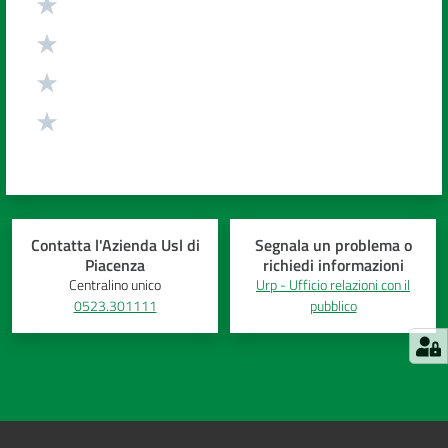
Contatta l'Azienda Usl di
Segnala un problema o
Piacenza
richiedi informazioni
Centralino unico
Urp - Ufficio relazioni con il
0523.301111
pubblico