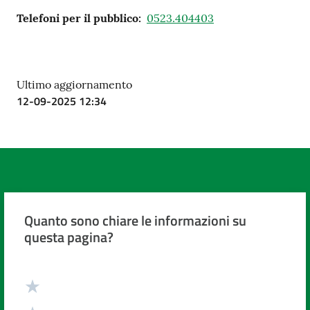
Telefoni per il pubblico
:
0523.404403
Ultimo aggiornamento
12-09-2025 12:34
Quanto sono chiare le informazioni su
questa pagina?
Valuta da 1 a 5 stelle