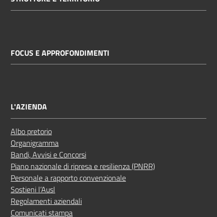
FOCUS E APPROFONDIMENTI
L'AZIENDA
Albo pretorio
Organigramma
Bandi, Avvisi e Concorsi
Piano nazionale di ripresa e resilienza (PNRR)
Personale a rapporto convenzionale
Sostieni l’Ausl
Regolamenti aziendali
Comunicati stampa