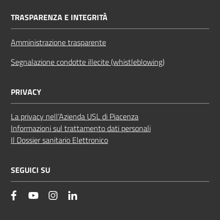
TRASPARENZA E INTEGRITÀ
Amministrazione trasparente
Segnalazione condotte illecite (whistleblowing)
PRIVACY
La privacy nell’Azienda USL di Piacenza
Informazioni sul trattamento dati personali
Il Dossier sanitario Elettronico
SEGUICI SU
facebook
YouTube
Instagram
Linkedin