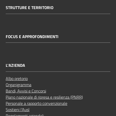
STRUTTURE E TERRITORIO
FOCUS E APPROFONDIMENTI
L'AZIENDA
Albo pretorio
Organigramma
Bandi, Avvisi e Concorsi
Piano nazionale di ripresa e resilienza (PNRR)
Personale a rapporto convenzionale
Sostieni l’Ausl
Regolamenti aziendali