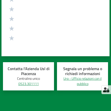
Contatta l'Azienda Usl di
Segnala un problema o
Piacenza
richiedi informazioni
Centralino unico
Urp - Ufficio relazioni con il
0523.301111
pubblico