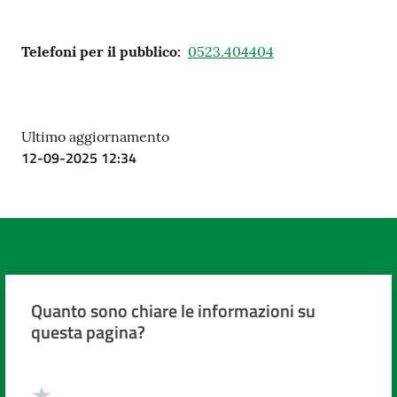
Telefoni per il pubblico
:
0523.404404
Ultimo aggiornamento
12-09-2025 12:34
Quanto sono chiare le informazioni su
questa pagina?
Valuta da 1 a 5 stelle