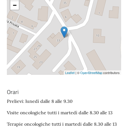
−
Leaflet
| ©
OpenStreetMap
contributors
Orari
Prelievi: lunedì dalle 8 alle 9.30
Visite oncologiche tutti i martedì dalle 8.30 alle 13
Terapie oncologiche tutti i martedi dalle 8.30 alle 13