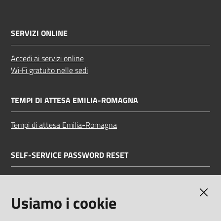
SERVIZI ONLINE
Accedi ai servizi online
Wi‑Fi gratuito nelle sedi
TEMPI DI ATTESA EMILIA-ROMAGNA
Tempi di attesa Emilia-Romagna
SELF-SERVICE PASSWORD RESET
Link all'APP
Documentazione
Usiamo i cookie