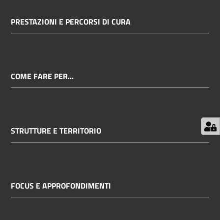
PRESTAZIONI E PERCORSI DI CURA
COME FARE PER...
STRUTTURE E TERRITORIO
FOCUS E APPROFONDIMENTI