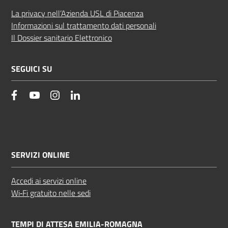
La privacy nell’Azienda USL di Piacenza
Informazioni sul trattamento dati personali
Il Dossier sanitario Elettronico
SEGUICI SU
facebook
YouTube
Instagram
Linkedin
SERVIZI ONLINE
Accedi ai servizi online
Wi‑Fi gratuito nelle sedi
TEMPI DI ATTESA EMILIA-ROMAGNA