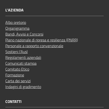
L'AZIENDA
Albo pretorio
Organigramma
Bandi, Avvisi e Concorsi
Piano nazionale di ripresa e resilienza (PNRR)
Personale a rapporto convenzionale
Sostieni l’Ausl
Regolamenti aziendali
Comunicati stampa
Comitato Etico
Formazione
Carta dei servizi
Indagini di gradimento
CONTATTI