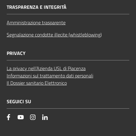
TRASPARENZA E INTEGRITÀ
Amministrazione trasparente
Segnalazione condotte illecite (whistleblowing)
PRIVACY
La privacy nell’Azienda USL di Piacenza
Informazioni sul trattamento dati personali
Il Dossier sanitario Elettronico
SEGUICI SU
facebook
YouTube
Instagram
Linkedin