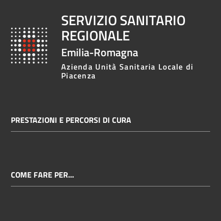
SERVIZIO SANITARIO
REGIONALE
Emilia-Romagna
Azienda Unità Sanitaria Locale di
Piacenza
PRESTAZIONI E PERCORSI DI CURA
COME FARE PER...