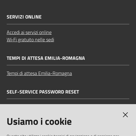
SERVIZI ONLINE
Accedi ai servizi online
Wi‑Fi gratuito nelle sedi
TEMPI DI ATTESA EMILIA-ROMAGNA
Tempi di attesa Emilia-Romagna
SELF-SERVICE PASSWORD RESET
Link all'APP
Documentazione
Usiamo i cookie