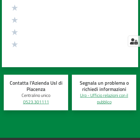
Contatta l'Azienda Usl di
Segnala un problema o
Piacenza
richiedi informazioni
Centralino unico
Urp - Ufficio relazioni con il
0523.301111
pubblico