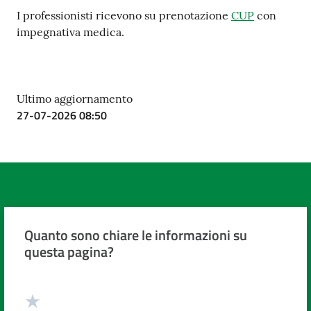
I professionisti ricevono su prenotazione
CUP
con
impegnativa medica.
Ultimo aggiornamento
27-07-2026 08:50
Quanto sono chiare le informazioni su
questa pagina?
Valuta da 1 a 5 stelle