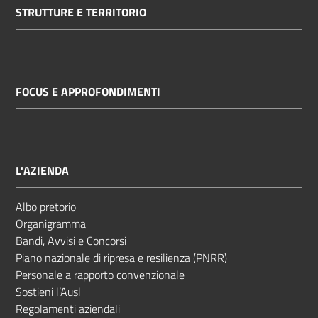
STRUTTURE E TERRITORIO
FOCUS E APPROFONDIMENTI
L'AZIENDA
Albo pretorio
Organigramma
Bandi, Avvisi e Concorsi
Piano nazionale di ripresa e resilienza (PNRR)
Personale a rapporto convenzionale
Sostieni l’Ausl
Regolamenti aziendali