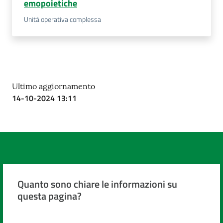
emopoietiche
Unità operativa complessa
Ultimo aggiornamento
14-10-2024 13:11
Quanto sono chiare le informazioni su
questa pagina?