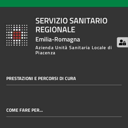
SERVIZIO SANITARIO
REGIONALE
Emilia-Romagna
Azienda Unità Sanitaria Locale di
Piacenza
PRESTAZIONI E PERCORSI DI CURA
COME FARE PER...