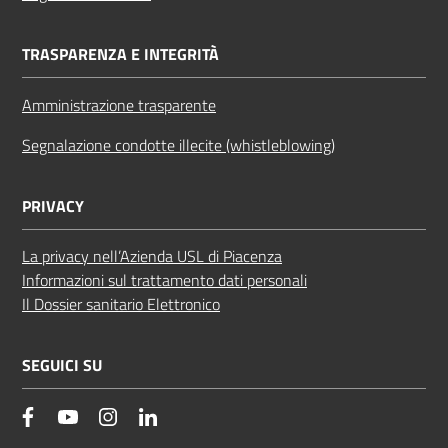
TRASPARENZA E INTEGRITÀ
Amministrazione trasparente
Segnalazione condotte illecite (whistleblowing)
PRIVACY
La privacy nell’Azienda USL di Piacenza
Informazioni sul trattamento dati personali
Il Dossier sanitario Elettronico
SEGUICI SU
facebook
YouTube
Instagram
Linkedin