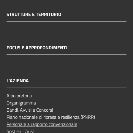
STRUTTURE E TERRITORIO
FOCUS E APPROFONDIMENTI
L'AZIENDA
Albo pretorio
Organigramma
Bandi, Avvisi e Concorsi
Piano nazionale di ripresa e resilienza (PNRR)
Personale a rapporto convenzionale
Sostieni l’Ausl