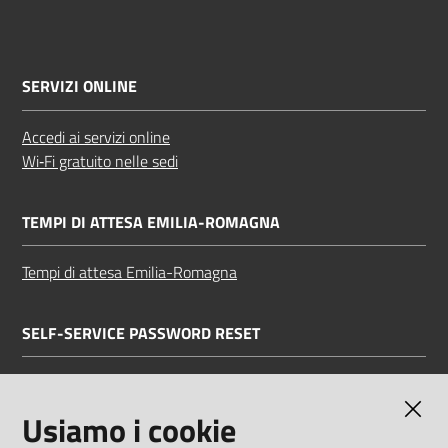
SERVIZI ONLINE
Accedi ai servizi online
Wi‑Fi gratuito nelle sedi
TEMPI DI ATTESA EMILIA-ROMAGNA
Tempi di attesa Emilia-Romagna
SELF-SERVICE PASSWORD RESET
Link all'APP
Documentazione
Usiamo i cookie