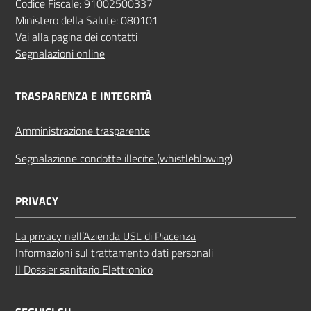
Codice Fiscale: 91002500337
Ministero della Salute: 080101
Vai alla pagina dei contatti
Segnalazioni online
TRASPARENZA E INTEGRITÀ
Amministrazione trasparente
Segnalazione condotte illecite (whistleblowing)
PRIVACY
La privacy nell’Azienda USL di Piacenza
Informazioni sul trattamento dati personali
Il Dossier sanitario Elettronico