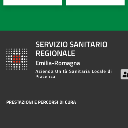
SERVIZIO SANITARIO
REGIONALE
Emilia-Romagna
Azienda Unità Sanitaria Locale di
Piacenza
PRESTAZIONI E PERCORSI DI CURA