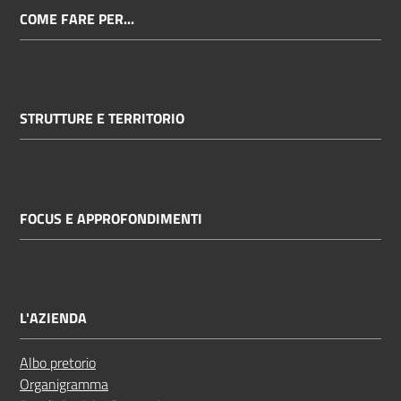
COME FARE PER...
STRUTTURE E TERRITORIO
FOCUS E APPROFONDIMENTI
L'AZIENDA
Albo pretorio
Organigramma