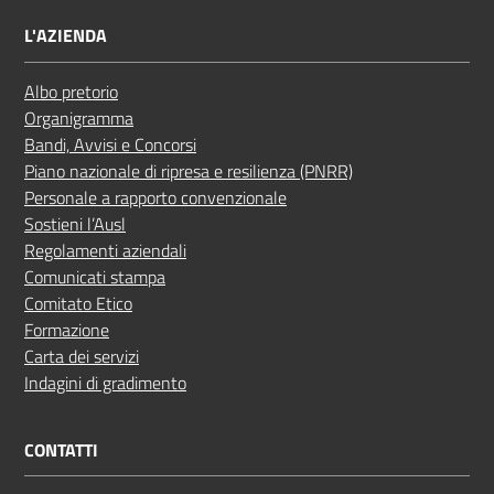
L'AZIENDA
Albo pretorio
Organigramma
Bandi, Avvisi e Concorsi
Piano nazionale di ripresa e resilienza (PNRR)
Personale a rapporto convenzionale
Sostieni l’Ausl
Regolamenti aziendali
Comunicati stampa
Comitato Etico
Formazione
Carta dei servizi
Indagini di gradimento
CONTATTI