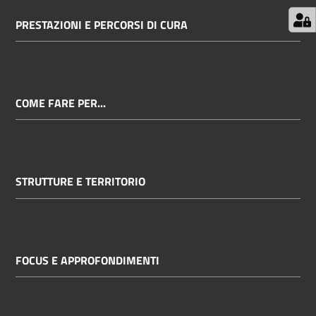
PRESTAZIONI E PERCORSI DI CURA
COME FARE PER...
STRUTTURE E TERRITORIO
FOCUS E APPROFONDIMENTI