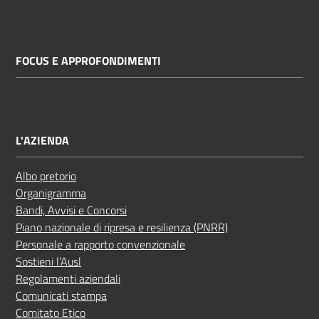
FOCUS E APPROFONDIMENTI
L'AZIENDA
Albo pretorio
Organigramma
Bandi, Avvisi e Concorsi
Piano nazionale di ripresa e resilienza (PNRR)
Personale a rapporto convenzionale
Sostieni l’Ausl
Regolamenti aziendali
Comunicati stampa
Comitato Etico