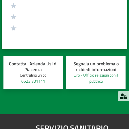
Contatta l'Azienda Usl di
Segnala un problema o
Piacenza
richiedi informazioni
Centralino unico
Urp - Ufficio relazioni con il
0523.301111
pubblico
SERVIZIO SANITARIO