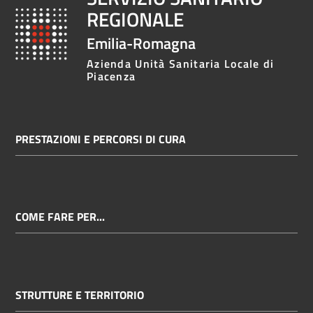
REGIONALE
Emilia-Romagna
Azienda Unità Sanitaria Locale di
Piacenza
PRESTAZIONI E PERCORSI DI CURA
COME FARE PER...
STRUTTURE E TERRITORIO