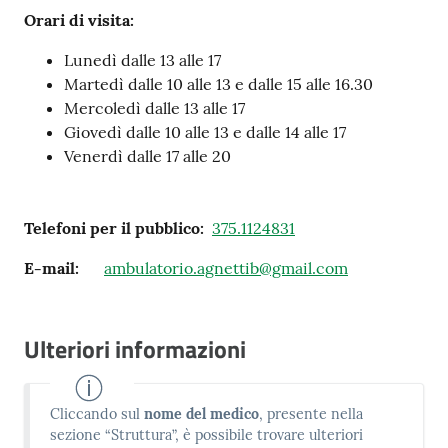
Orari di visita:
Lunedì dalle 13 alle 17
Martedì dalle 10 alle 13 e dalle 15 alle 16.30
Mercoledì dalle 13 alle 17
Giovedì dalle 10 alle 13 e dalle 14 alle 17
Venerdì dalle 17 alle 20
Telefoni per il pubblico
:
375.1124831
E-mail
:
ambulatorio.agnettib@gmail.com
Ulteriori informazioni
Cliccando sul
nome del medico
, presente nella
sezione “Struttura”, è possibile trovare ulteriori