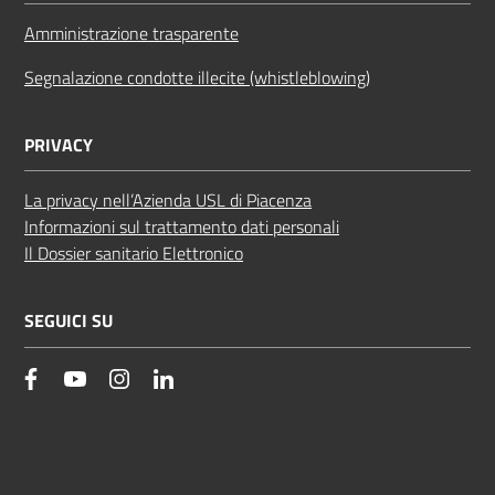
Amministrazione trasparente
Segnalazione condotte illecite (whistleblowing)
PRIVACY
La privacy nell’Azienda USL di Piacenza
Informazioni sul trattamento dati personali
Il Dossier sanitario Elettronico
SEGUICI SU
facebook
YouTube
Instagram
Linkedin