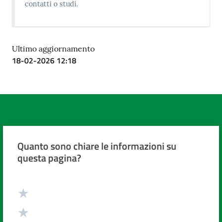
contatti o studi.
Ultimo aggiornamento
18-02-2026 12:18
Quanto sono chiare le informazioni su
questa pagina?
Valuta da 1 a 5 stelle