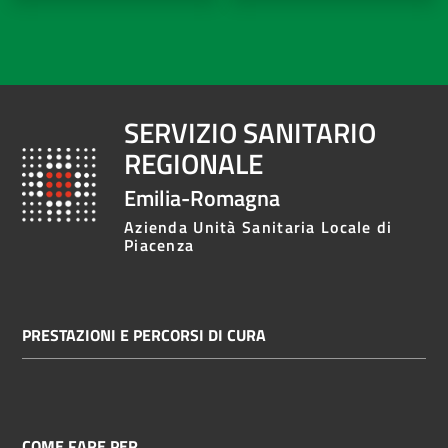
SERVIZIO SANITARIO
REGIONALE
Emilia-Romagna
Azienda Unità Sanitaria Locale di
Piacenza
PRESTAZIONI E PERCORSI DI CURA
COME FARE PER...