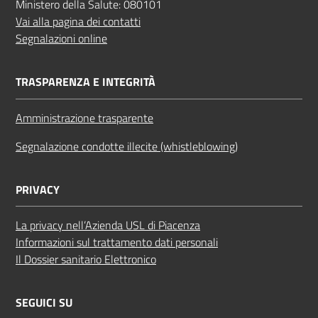
Ministero della Salute: 080101
Vai alla pagina dei contatti
Segnalazioni online
TRASPARENZA E INTEGRITÀ
Amministrazione trasparente
Segnalazione condotte illecite (whistleblowing)
PRIVACY
La privacy nell’Azienda USL di Piacenza
Informazioni sul trattamento dati personali
Il Dossier sanitario Elettronico
SEGUICI SU