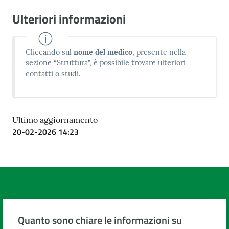
Ulteriori informazioni
Cliccando sul
nome del medico
, presente nella
sezione “Struttura”, è possibile trovare ulteriori
contatti o studi.
Ultimo aggiornamento
20-02-2026 14:23
Quanto sono chiare le informazioni su