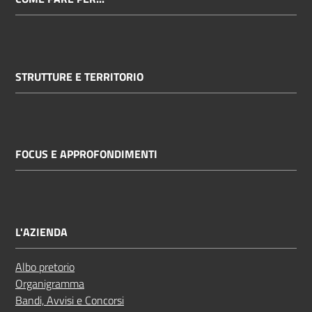
STRUTTURE E TERRITORIO
FOCUS E APPROFONDIMENTI
L'AZIENDA
Albo pretorio
Organigramma
Bandi, Avvisi e Concorsi