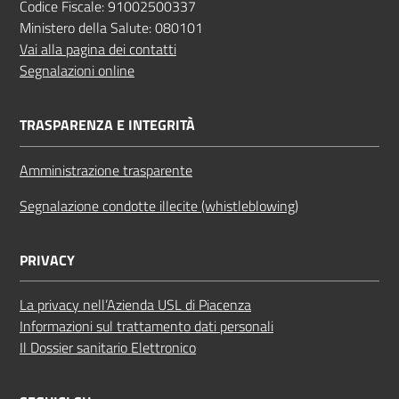
Codice Fiscale: 91002500337
Ministero della Salute: 080101
Vai alla pagina dei contatti
Segnalazioni online
TRASPARENZA E INTEGRITÀ
Amministrazione trasparente
Segnalazione condotte illecite (whistleblowing)
PRIVACY
La privacy nell’Azienda USL di Piacenza
Informazioni sul trattamento dati personali
Il Dossier sanitario Elettronico