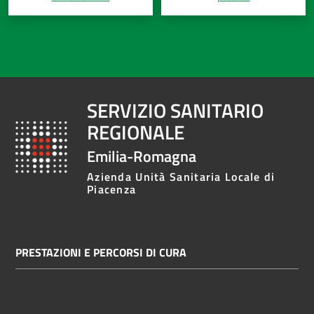
SERVIZIO SANITARIO
REGIONALE
Emilia-Romagna
Azienda Unità Sanitaria Locale di
Piacenza
PRESTAZIONI E PERCORSI DI CURA