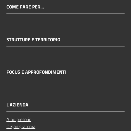
COME FARE PER...
STRUTTURE E TERRITORIO
FOCUS E APPROFONDIMENTI
L'AZIENDA
Albo pretorio
Organigramma