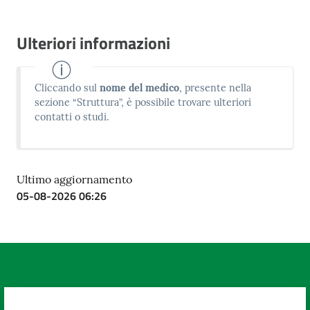
Ulteriori informazioni
Cliccando sul
nome del medico
, presente nella
sezione “Struttura”, è possibile trovare ulteriori
contatti o studi.
Ultimo aggiornamento
05-08-2026 06:26