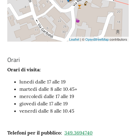
Leaflet
| ©
OpenStreetMap
contributors
Orari
Orari di visita:
lunedì dalle 17 alle 19
martedì dalle 8 alle 10.45+
mercoledì dalle 17 alle 19
giovedì dalle 17 alle 19
venerdì dalle 8 alle 10.45
Telefoni per il pubblico
:
349.3694740