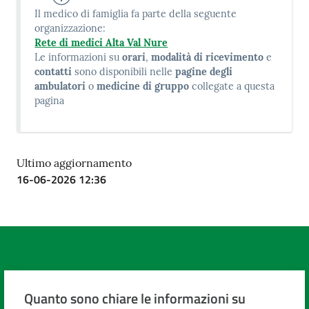
Il medico di famiglia fa parte della seguente
organizzazione:
Rete di medici Alta Val Nure
Le informazioni su
orari
,
modalità di ricevimento
e
contatti
sono disponibili nelle
pagine degli
ambulatori
o
medicine di gruppo
collegate a questa
pagina
Ultimo aggiornamento
16-06-2026 12:36
Quanto sono chiare le informazioni su