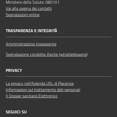
Ministero della Salute: 080101
Vai alla pagina dei contatti
Segnalazioni online
TRASPARENZA E INTEGRITÀ
Amministrazione trasparente
Segnalazione condotte illecite (whistleblowing)
PRIVACY
La privacy nell’Azienda USL di Piacenza
Informazioni sul trattamento dati personali
Il Dossier sanitario Elettronico
SEGUICI SU