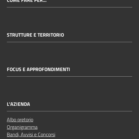
COME FARE PER...
STRUTTURE E TERRITORIO
FOCUS E APPROFONDIMENTI
L'AZIENDA
Albo pretorio
Organigramma
Bandi, Avvisi e Concorsi