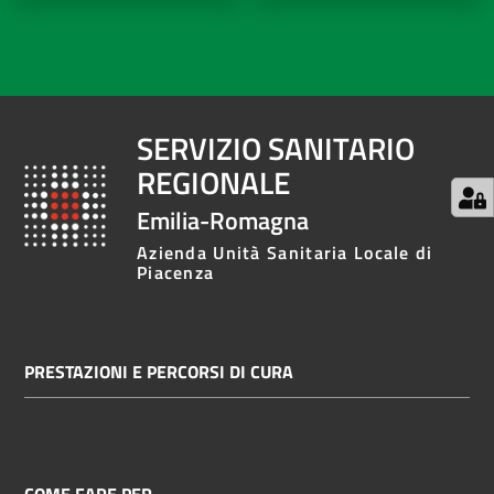
SERVIZIO SANITARIO
REGIONALE
Emilia-Romagna
Azienda Unità Sanitaria Locale di
Piacenza
PRESTAZIONI E PERCORSI DI CURA