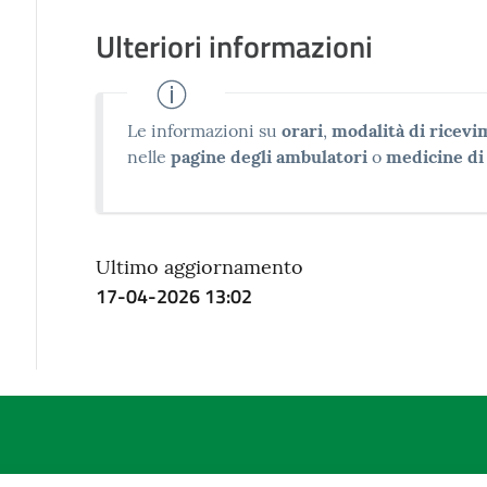
Ulteriori informazioni
Le informazioni su
orari
,
modalità di ricev
nelle
pagine degli ambulatori
o
medicine d
Ultimo aggiornamento
17-04-2026 13:02