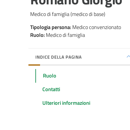
Medico di famiglia (medico di base)
Tipologia persona
:
Medico convenzionato
Ruolo
:
Medico di famiglia
INDICE DELLA PAGINA
Ruolo
Contatti
Ulteriori informazioni