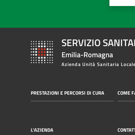
SERVIZIO SANIT
Emilia-Romagna
Azienda Unità Sanitaria Local
PRESTAZIONI E PERCORSI DI CURA
COME FA
L'AZIENDA
CONTAT