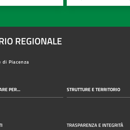
ARIO REGIONALE
e di Piacenza
RE PER...
STRUTTURE E TERRITORIO
TI
TRASPARENZA E INTEGRITÀ