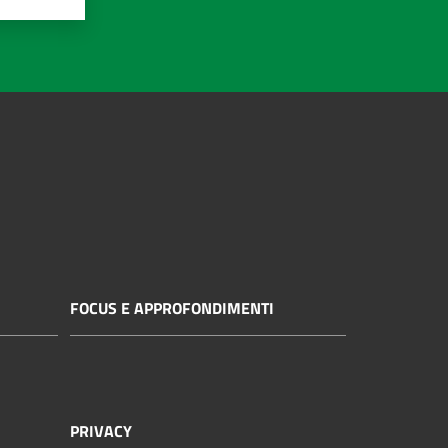
FOCUS E APPROFONDIMENTI
PRIVACY