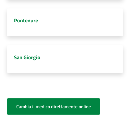
Pontenure
San Giorgio
Cambia il medico direttamente online