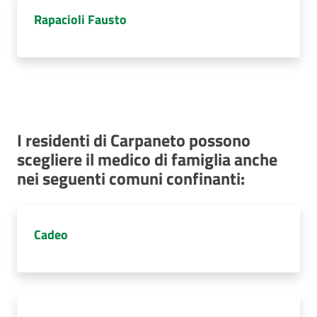
Rapacioli Fausto
I residenti di Carpaneto possono
scegliere il medico di famiglia anche
nei seguenti comuni confinanti:
Cadeo