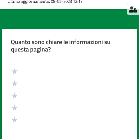
08-05-2023 12:13
Ultimo aggiornamento
:
Quanto sono chiare le informazioni su
questa pagina?
Valuta da 1 a 5 stelle