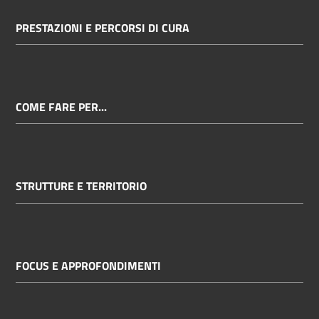
PRESTAZIONI E PERCORSI DI CURA
COME FARE PER...
STRUTTURE E TERRITORIO
FOCUS E APPROFONDIMENTI