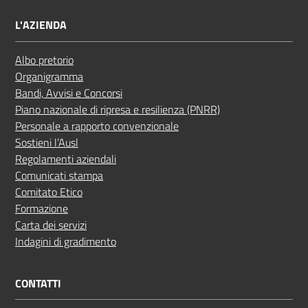
L'AZIENDA
Albo pretorio
Organigramma
Bandi, Avvisi e Concorsi
Piano nazionale di ripresa e resilienza (PNRR)
Personale a rapporto convenzionale
Sostieni l’Ausl
Regolamenti aziendali
Comunicati stampa
Comitato Etico
Formazione
Carta dei servizi
Indagini di gradimento
CONTATTI