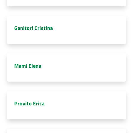
Genitori Cristina
Mami Elena
Provito Erica