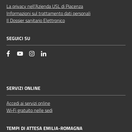
La privacy nell’Azienda USL di Piacenza
Informazioni sul trattamento dati personali
Il Dossier sanitario Elettronico
SEGUICI SU
facebook
YouTube
Instagram
Linkedin
SERVIZI ONLINE
Accedi ai servizi online
Wi‑Fi gratuito nelle sedi
TEMPI DI ATTESA EMILIA-ROMAGNA