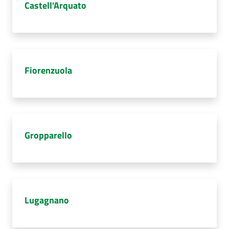
Castell'Arquato
Fiorenzuola
Gropparello
Lugagnano