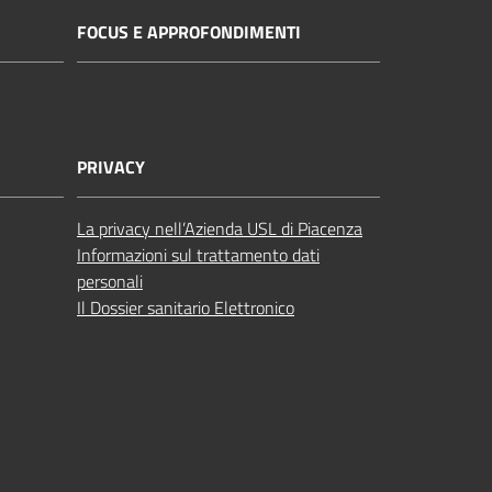
FOCUS E APPROFONDIMENTI
PRIVACY
La privacy nell’Azienda USL di Piacenza
Informazioni sul trattamento dati
personali
Il Dossier sanitario Elettronico