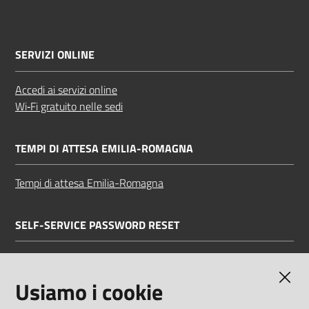
SERVIZI ONLINE
Accedi ai servizi online
Wi‑Fi gratuito nelle sedi
TEMPI DI ATTESA EMILIA-ROMAGNA
Tempi di attesa Emilia-Romagna
SELF-SERVICE PASSWORD RESET
Link all'APP
Documentazione
Usiamo i cookie