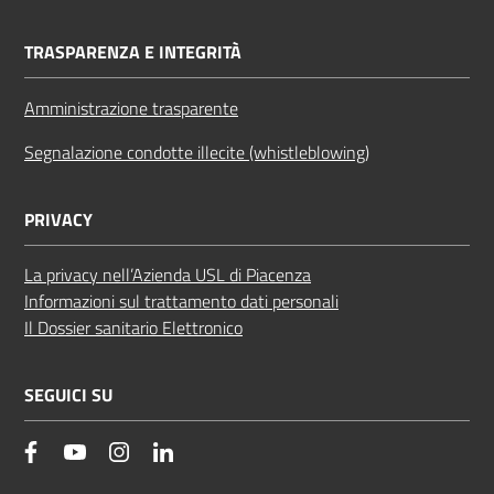
TRASPARENZA E INTEGRITÀ
Amministrazione trasparente
Segnalazione condotte illecite (whistleblowing)
PRIVACY
La privacy nell’Azienda USL di Piacenza
Informazioni sul trattamento dati personali
Il Dossier sanitario Elettronico
SEGUICI SU
facebook
YouTube
Instagram
Linkedin