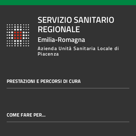
SERVIZIO SANITARIO
REGIONALE
Emilia-Romagna
Azienda Unità Sanitaria Locale di
Piacenza
PRESTAZIONI E PERCORSI DI CURA
COME FARE PER...