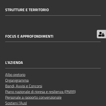
STRUTTURE E TERRITORIO
FOCUS E APPROFONDIMENTI
L'AZIENDA
Albo pretorio
Organigramma
Bandi, Avvisi e Concorsi
Piano nazionale di ripresa e resilienza (PNRR)
Personale a rapporto convenzionale
Sostieni l’Ausl