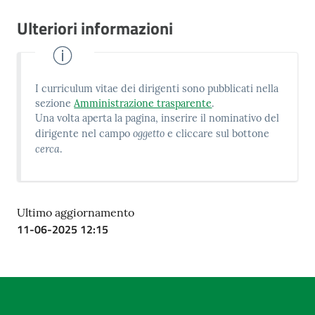
Ulteriori informazioni
I curriculum vitae dei dirigenti sono pubblicati nella
sezione
Amministrazione trasparente
.
Una volta aperta la pagina, inserire il nominativo del
oggetto
dirigente nel campo
e cliccare sul bottone
cerca
.
Ultimo aggiornamento
11-06-2025 12:15