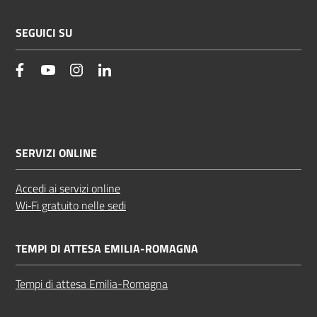
SEGUICI SU
facebook
YouTube
Instagram
Linkedin
SERVIZI ONLINE
Accedi ai servizi online
Wi‑Fi gratuito nelle sedi
TEMPI DI ATTESA EMILIA-ROMAGNA
Tempi di attesa Emilia-Romagna