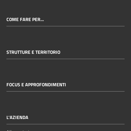
COME FARE PER...
STRUTTURE E TERRITORIO
FOCUS E APPROFONDIMENTI
L'AZIENDA