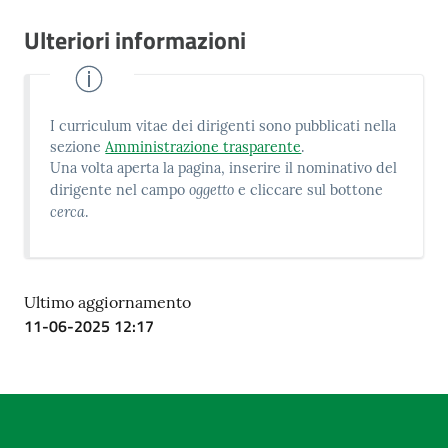
Ulteriori informazioni
I curriculum vitae dei dirigenti sono pubblicati nella
sezione
Amministrazione trasparente
.
Una volta aperta la pagina, inserire il nominativo del
oggetto
dirigente nel campo
e cliccare sul bottone
cerca
.
Ultimo aggiornamento
11-06-2025 12:17