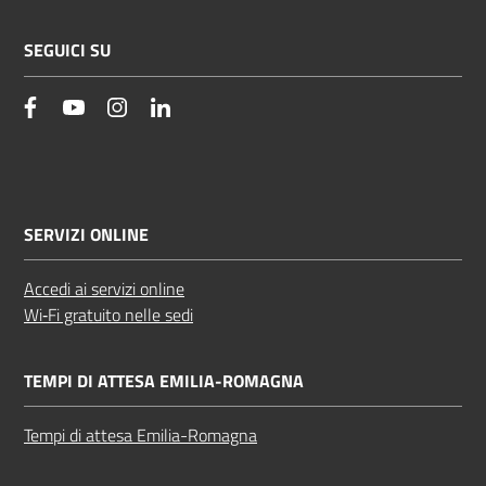
SEGUICI SU
facebook
YouTube
Instagram
Linkedin
SERVIZI ONLINE
Accedi ai servizi online
Wi‑Fi gratuito nelle sedi
TEMPI DI ATTESA EMILIA-ROMAGNA
Tempi di attesa Emilia-Romagna