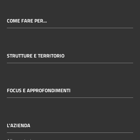
COME FARE PER...
STRUTTURE E TERRITORIO
FOCUS E APPROFONDIMENTI
L'AZIENDA