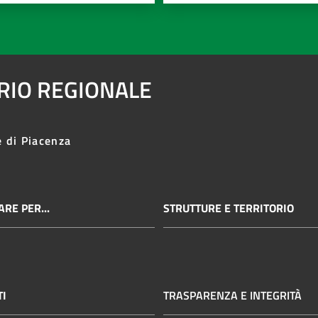
ARIO REGIONALE
e di Piacenza
RE PER...
STRUTTURE E TERRITORIO
TI
TRASPARENZA E INTEGRITÀ