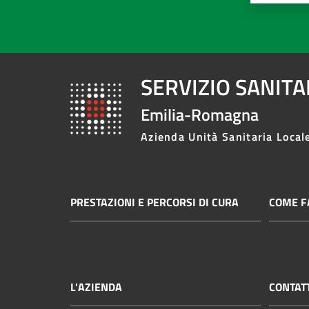
SERVIZIO SANIT
Emilia-Romagna
Azienda Unità Sanitaria Local
PRESTAZIONI E PERCORSI DI CURA
COME FA
L'AZIENDA
CONTAT