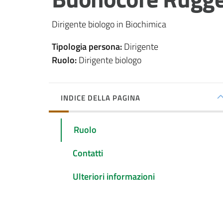
Dirigente biologo in Biochimica
Tipologia persona
:
Dirigente
Ruolo
:
Dirigente biologo
INDICE DELLA PAGINA
Ruolo
Contatti
Ulteriori informazioni