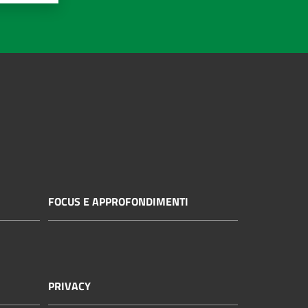
FOCUS E APPROFONDIMENTI
PRIVACY