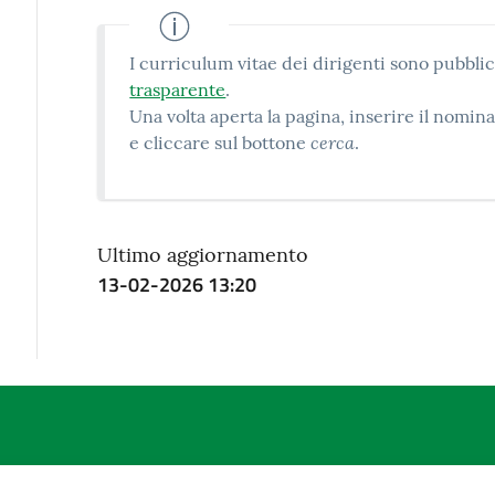
I curriculum vitae dei dirigenti sono pubblic
trasparente
.
Una volta aperta la pagina, inserire il nomi
cerca
e cliccare sul bottone
.
Ultimo aggiornamento
13-02-2026 13:20