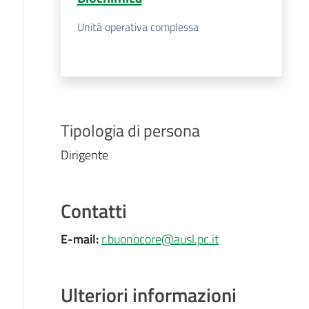
Unità operativa complessa
Tipologia di persona
Dirigente
Contatti
E-mail
:
r.buonocore@ausl.pc.it
Ulteriori informazioni