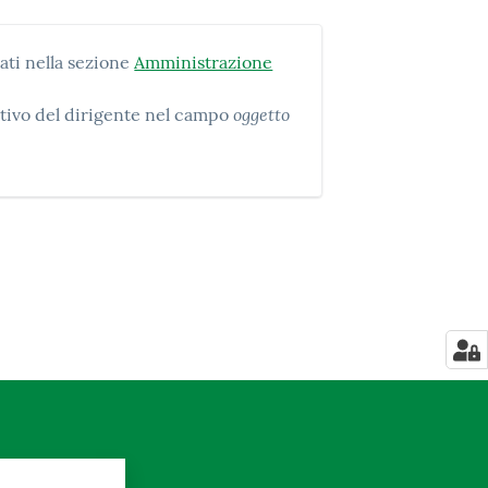
ati nella sezione
Amministrazione
oggetto
nativo del dirigente nel campo