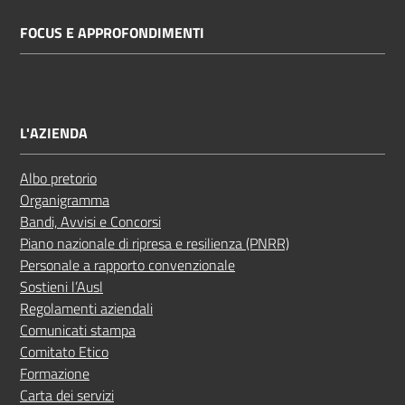
FOCUS E APPROFONDIMENTI
L'AZIENDA
Albo pretorio
Organigramma
Bandi, Avvisi e Concorsi
Piano nazionale di ripresa e resilienza (PNRR)
Personale a rapporto convenzionale
Sostieni l’Ausl
Regolamenti aziendali
Comunicati stampa
Comitato Etico
Formazione
Carta dei servizi