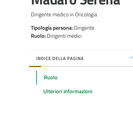
Dirigente medico in Oncologia
Tipologia persona
:
Dirigente
Ruolo
:
Dirigenti medici
INDICE DELLA PAGINA
Ruolo
Ulteriori informazioni