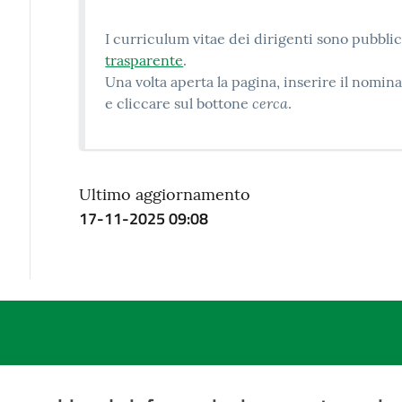
I curriculum vitae dei dirigenti sono pubblic
trasparente
.
Una volta aperta la pagina, inserire il nomi
cerca
e cliccare sul bottone
.
Ultimo aggiornamento
17-11-2025 09:08