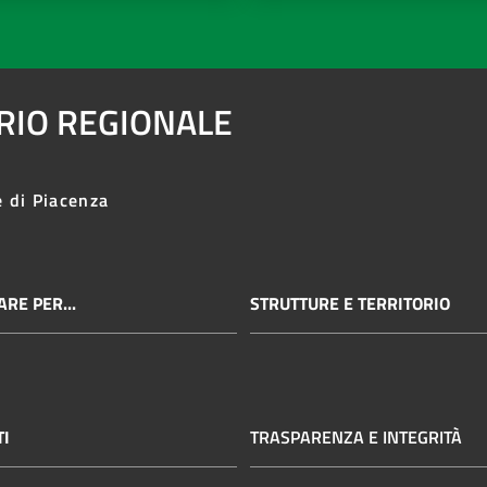
ARIO REGIONALE
e di Piacenza
RE PER...
STRUTTURE E TERRITORIO
TI
TRASPARENZA E INTEGRITÀ