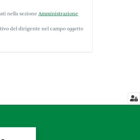
ati nella sezione
Amministrazione
oggetto
nativo del dirigente nel campo