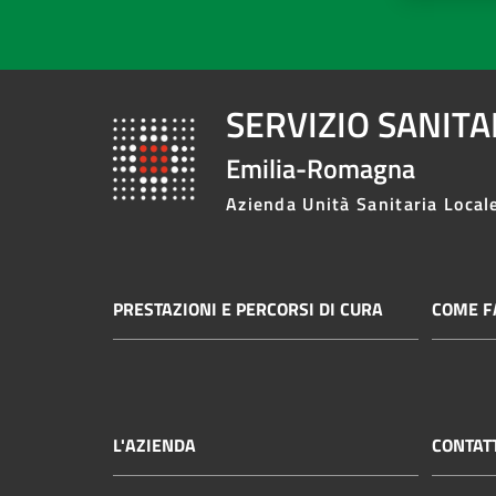
SERVIZIO SANIT
Emilia-Romagna
Azienda Unità Sanitaria Local
PRESTAZIONI E PERCORSI DI CURA
COME FA
L'AZIENDA
CONTAT