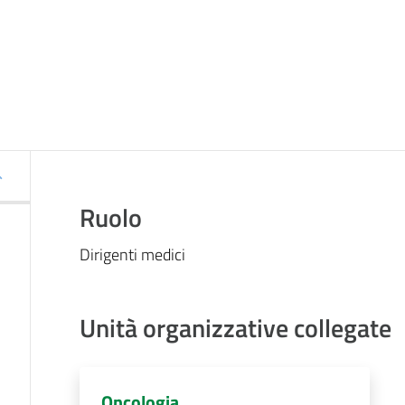
Ruolo
Dirigenti medici
Unità organizzative collegate
Oncologia