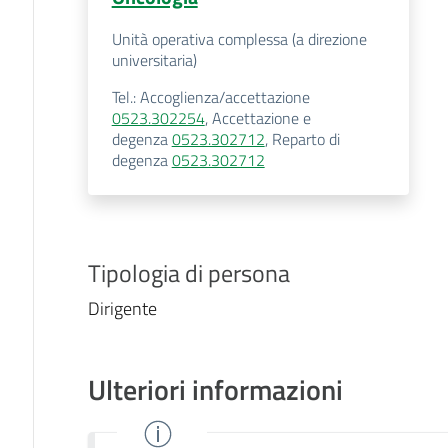
Unità operativa complessa (a direzione
universitaria)
Tel.
:
Accoglienza/accettazione
0523.302254
,
Accettazione e
degenza
0523.302712
,
Reparto di
degenza
0523.302712
Tipologia di persona
Dirigente
Ulteriori informazioni