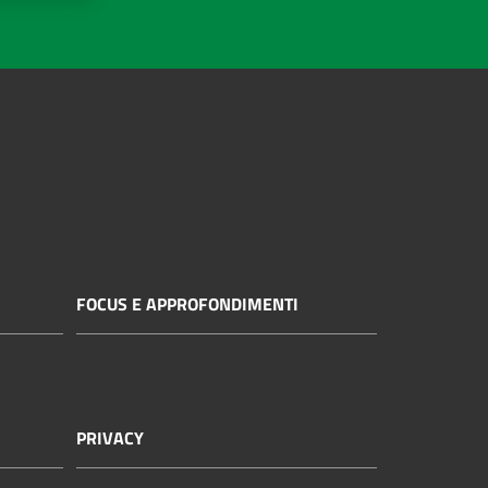
FOCUS E APPROFONDIMENTI
PRIVACY