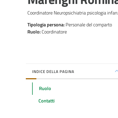
Coordinatore Neuropsichiatria psicologia infa
Tipologia persona
:
Personale del comparto
Ruolo
:
Coordinatore
INDICE DELLA PAGINA
Ruolo
Contatti