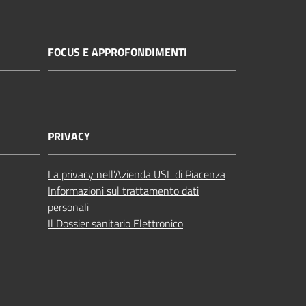
FOCUS E APPROFONDIMENTI
PRIVACY
La privacy nell’Azienda USL di Piacenza
Informazioni sul trattamento dati
personali
Il Dossier sanitario Elettronico