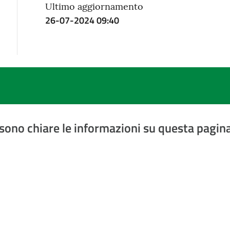
Ultimo aggiornamento
26-07-2024 09:40
sono chiare le informazioni su questa pagin
a 5 stelle