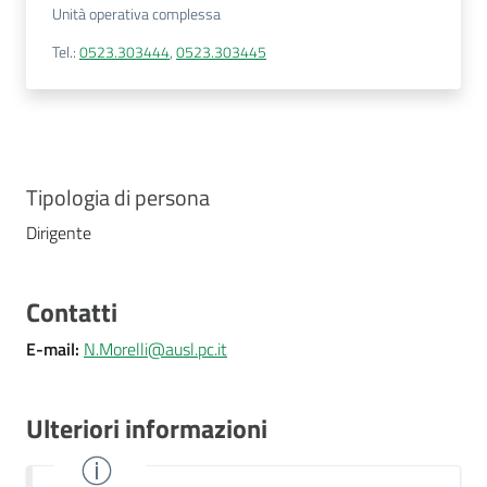
Unità operativa complessa
Tel.
:
0523.303444
,
0523.303445
Tipologia di persona
Dirigente
Contatti
E-mail
:
N.Morelli@ausl.pc.it
Ulteriori informazioni