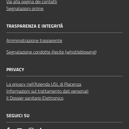
Vai alla pagina dei contatti
Segnalazioni online
TRASPARENZA E INTEGRITÀ
Amministrazione trasparente
Segnalazione condotte illecite (whistleblowing)
PRIVACY
La privacy nell’Azienda USL di Piacenza
Informazioni sul trattamento dati personali
Il Dossier sanitario Elettronico
SEGUICI SU