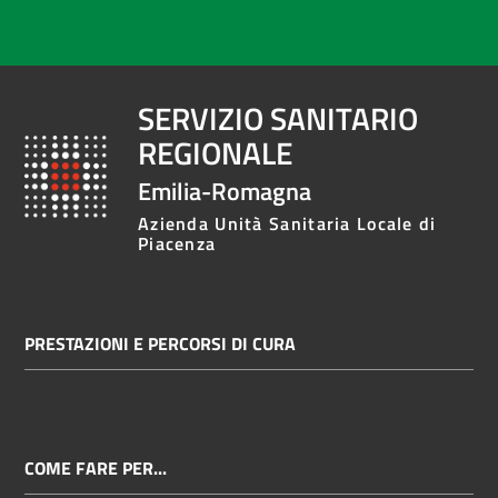
SERVIZIO SANITARIO
REGIONALE
Emilia-Romagna
Azienda Unità Sanitaria Locale di
Piacenza
PRESTAZIONI E PERCORSI DI CURA
COME FARE PER...