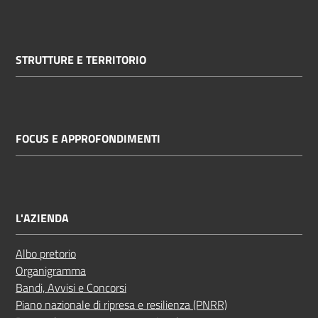
STRUTTURE E TERRITORIO
FOCUS E APPROFONDIMENTI
L'AZIENDA
Albo pretorio
Organigramma
Bandi, Avvisi e Concorsi
Piano nazionale di ripresa e resilienza (PNRR)