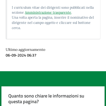
I curriculum vitae dei dirigenti sono pubblicati nella
sezione
Amministrazione trasparente
.
Una volta aperta la pagina, inserire il nominativo del
oggetto
dirigente nel campo
e cliccare sul bottone
cerca
.
Ultimo aggiornamento
06-09-2024 06:37
Quanto sono chiare le informazioni su
questa pagina?