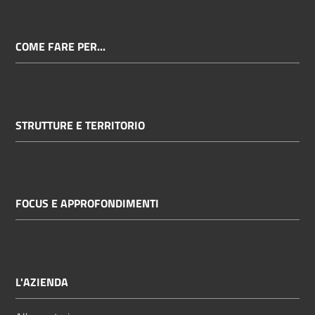
COME FARE PER...
STRUTTURE E TERRITORIO
FOCUS E APPROFONDIMENTI
L'AZIENDA