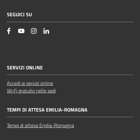
SEGUICI SU
facebook
YouTube
Instagram
Linkedin
SERVIZI ONLINE
Accedi ai servizi online
Wi‑Fi gratuito nelle sedi
TEMPI DI ATTESA EMILIA-ROMAGNA
Tempi di attesa Emilia-Romagna