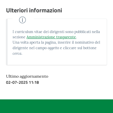
Ulteriori informazioni
I curriculum vitae dei dirigenti sono pubblicati nella
sezione
Amministrazione trasparente
.
Una volta aperta la pagina, inserire il nominativo del
oggetto
dirigente nel campo
e cliccare sul bottone
cerca
.
Ultimo aggiornamento
02-07-2025 11:18