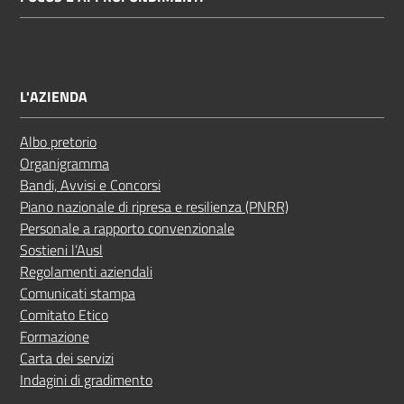
L'AZIENDA
Albo pretorio
Organigramma
Bandi, Avvisi e Concorsi
Piano nazionale di ripresa e resilienza (PNRR)
Personale a rapporto convenzionale
Sostieni l’Ausl
Regolamenti aziendali
Comunicati stampa
Comitato Etico
Formazione
Carta dei servizi
Indagini di gradimento