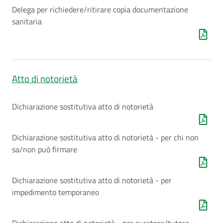
Delega per richiedere/ritirare copia documentazione
sanitaria
Atto di notorietà
Dichiarazione sostitutiva atto di notorietà
Dichiarazione sostitutiva atto di notorietà - per chi non
sa/non può firmare
Dichiarazione sostitutiva atto di notorietà - per
impedimento temporaneo