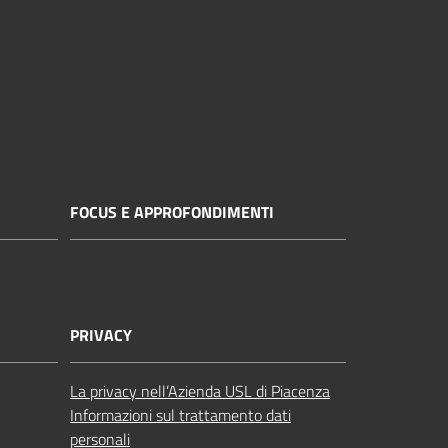
FOCUS E APPROFONDIMENTI
PRIVACY
La privacy nell’Azienda USL di Piacenza
Informazioni sul trattamento dati
personali