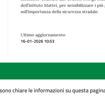
dell’istituto Mattei, per sensibilizzare i più
sull’importanza della sicurezza stradale.
Ultimo aggiornamento
16-01-2026 10:53
sono chiare le informazioni su questa pagin