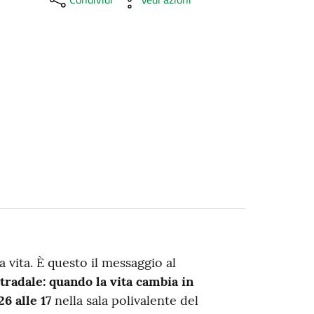
vita. È questo il messaggio al
stradale: quando la vita cambia in
6 alle 17
nella sala polivalente del