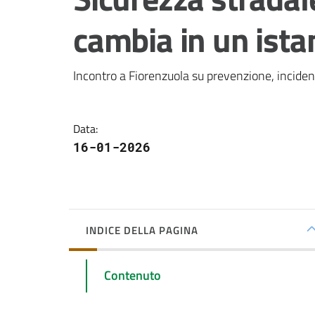
cambia in un ista
Incontro a Fiorenzuola su prevenzione, incidenti
Data
:
16-01-2026
INDICE DELLA PAGINA
Contenuto