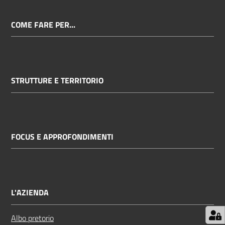
COME FARE PER...
STRUTTURE E TERRITORIO
FOCUS E APPROFONDIMENTI
L'AZIENDA
Albo pretorio