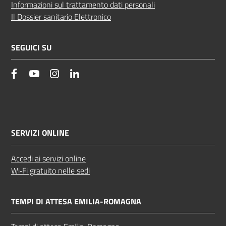
Informazioni sul trattamento dati personali
Il Dossier sanitario Elettronico
SEGUICI SU
facebook
YouTube
Instagram
Linkedin
SERVIZI ONLINE
Accedi ai servizi online
Wi‑Fi gratuito nelle sedi
TEMPI DI ATTESA EMILIA-ROMAGNA