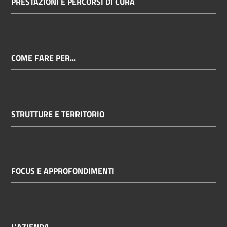
PRESTAZIONI E PERCORSI DI CURA
COME FARE PER...
STRUTTURE E TERRITORIO
FOCUS E APPROFONDIMENTI