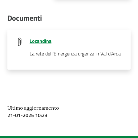
Documenti
Locandina
La rete dell’Emergenza urgenza in Val d’Arda
Ultimo aggiornamento
21-01-2025 10:23