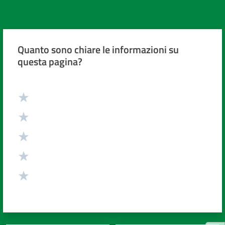
Quanto sono chiare le informazioni su
questa pagina?
Valuta da 1 a 5 stelle