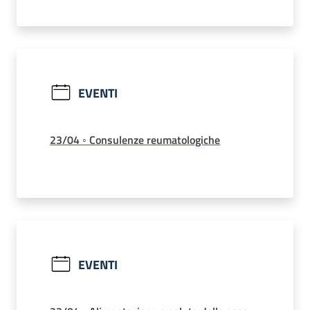
EVENTI
23/04 ◦ Consulenze reumatologiche
EVENTI