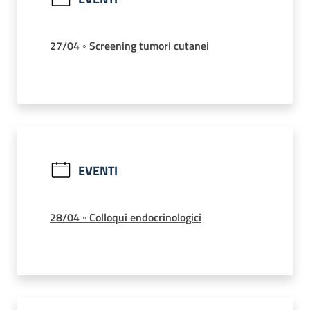
27/04 ◦ Screening tumori cutanei
EVENTI
28/04 ◦ Colloqui endocrinologici