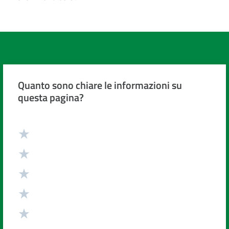
Quanto sono chiare le informazioni su
questa pagina?
Valuta da 1 a 5 stelle