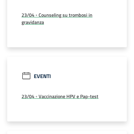
23/04 ◦ Counseling su trombosi in
gravidanza
EVENTI
23/04 ◦ Vaccinazione HPV e Pap-test