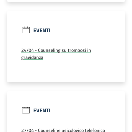
EVENTI
24/04 ◦ Counseling su trombosi in
gravidanza
EVENTI
27/04 ◦ Counseling psicologico telefonico