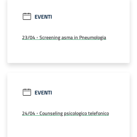
EVENTI
23/04 ◦ Screening asma in Pneumologia
EVENTI
24/04 ◦ Counseling psicologico telefonico