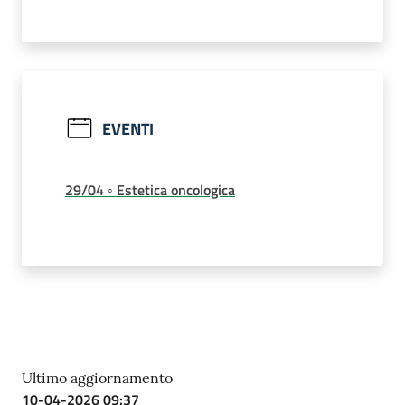
EVENTI
29/04 ◦ Estetica oncologica
Ultimo aggiornamento
10-04-2026 09:37