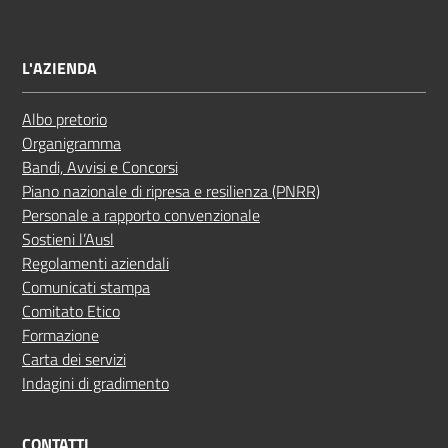
L'AZIENDA
Albo pretorio
Organigramma
Bandi, Avvisi e Concorsi
Piano nazionale di ripresa e resilienza (PNRR)
Personale a rapporto convenzionale
Sostieni l’Ausl
Regolamenti aziendali
Comunicati stampa
Comitato Etico
Formazione
Carta dei servizi
Indagini di gradimento
CONTATTI