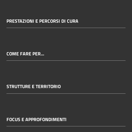
PRESTAZIONI E PERCORSI DI CURA
COME FARE PER...
STRUTTURE E TERRITORIO
FOCUS E APPROFONDIMENTI