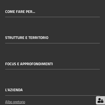
COME FARE PER...
STRUTTURE E TERRITORIO
FOCUS E APPROFONDIMENTI
L'AZIENDA
Albo pretorio