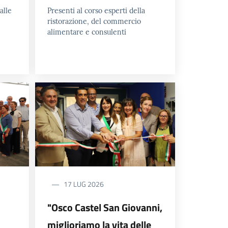
alle
Presenti al corso esperti della
ristorazione, del commercio
alimentare e consulenti
17 LUG 2026
"Osco Castel San Giovanni,
miglioriamo la vita delle