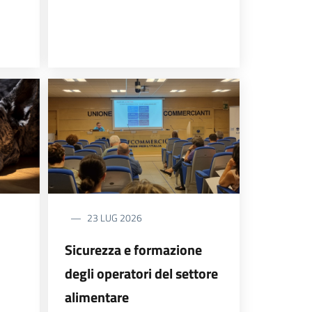
23 LUG 2026
Sicurezza e formazione
degli operatori del settore
alimentare