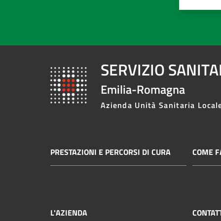
SERVIZIO SANIT
Emilia-Romagna
Azienda Unità Sanitaria Local
PRESTAZIONI E PERCORSI DI CURA
COME FA
L'AZIENDA
CONTAT