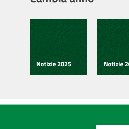
Notizie 2025
Notizie 