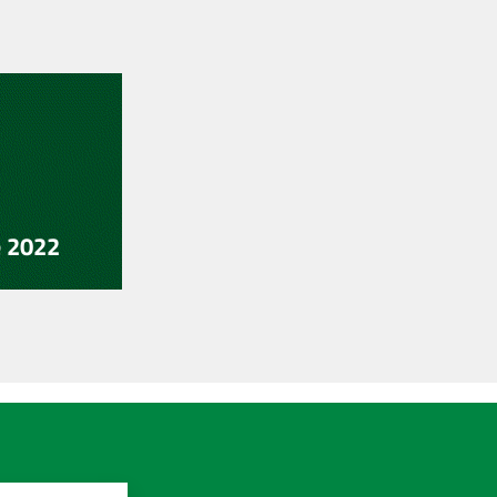
e 2022