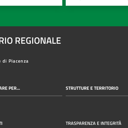
ARIO REGIONALE
e di Piacenza
RE PER...
STRUTTURE E TERRITORIO
TI
TRASPARENZA E INTEGRITÀ