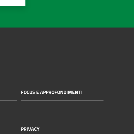
FOCUS E APPROFONDIMENTI
PRIVACY