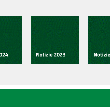
2024
Notizie 2023
Notizi