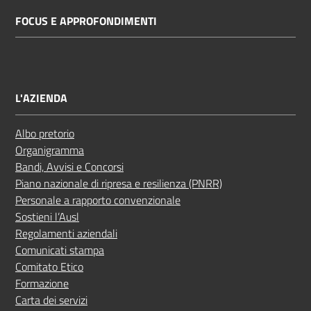
FOCUS E APPROFONDIMENTI
L'AZIENDA
Albo pretorio
Organigramma
Bandi, Avvisi e Concorsi
Piano nazionale di ripresa e resilienza (PNRR)
Personale a rapporto convenzionale
Sostieni l’Ausl
Regolamenti aziendali
Comunicati stampa
Comitato Etico
Formazione
Carta dei servizi