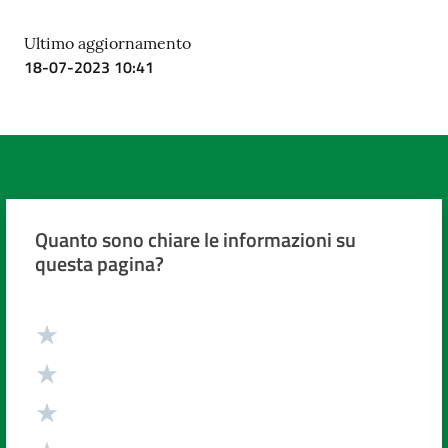
Ultimo aggiornamento
18-07-2023 10:41
Quanto sono chiare le informazioni su
questa pagina?
Valuta da 1 a 5 stelle