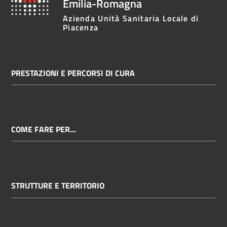
Emilia-Romagna
Azienda Unità Sanitaria Locale di
Piacenza
PRESTAZIONI E PERCORSI DI CURA
COME FARE PER...
STRUTTURE E TERRITORIO