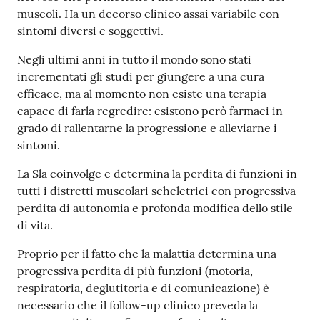
muscoli. Ha un decorso clinico assai variabile con
sintomi diversi e soggettivi.
Negli ultimi anni in tutto il mondo sono stati
incrementati gli studi per giungere a una cura
efficace, ma al momento non esiste una terapia
capace di farla regredire: esistono però farmaci in
grado di rallentarne la progressione e alleviarne i
sintomi.
La Sla coinvolge e determina la perdita di funzioni in
tutti i distretti muscolari scheletrici con progressiva
perdita di autonomia e profonda modifica dello stile
di vita.
Proprio per il fatto che la malattia determina una
progressiva perdita di più funzioni (motoria,
respiratoria, deglutitoria e di comunicazione) è
necessario che il follow-up clinico preveda la