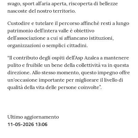
svago, sport all’aria aperta, riscoperta di bellezze
nascoste del nostro territorio.
Custodire e tutelare il percorso affinché resti a lungo
patrimonio dell’intera valle è obiettivo
dell’associazione a cui si affiancano istituzioni,
organizzazioni o semplici cittadini.
“Il contributo degli ospiti dell’Asp Azalea a mantenere
pulito e fruibile un bene della collettività va in questa
direzione. Allo stesso momento, questo impegno offre
un'occasione importante per migliorare il livello di
qualità della vita delle persone coinvolte”.
Ultimo aggiornamento
11-05-2026 13:06