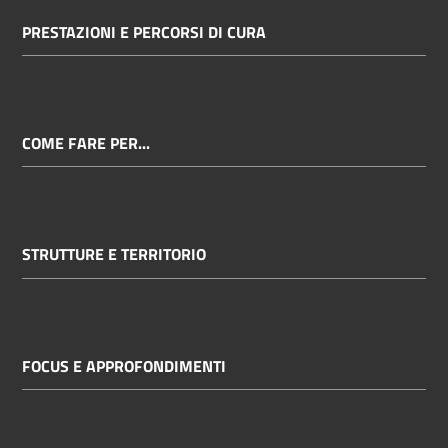
PRESTAZIONI E PERCORSI DI CURA
COME FARE PER...
STRUTTURE E TERRITORIO
FOCUS E APPROFONDIMENTI