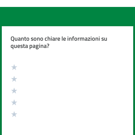
Quanto sono chiare le informazioni su
questa pagina?
Valuta da 1 a 5 stelle