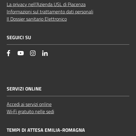
La privacy nell’Azienda USL di Piacenza
Informazioni sul trattamento dati personali
Il Dossier sanitario Elettronico
SEGUICI SU
facebook
YouTube
Instagram
Linkedin
SERVIZI ONLINE
Accedi ai servizi online
Wi‑Fi gratuito nelle sedi
TEMPI DI ATTESA EMILIA-ROMAGNA