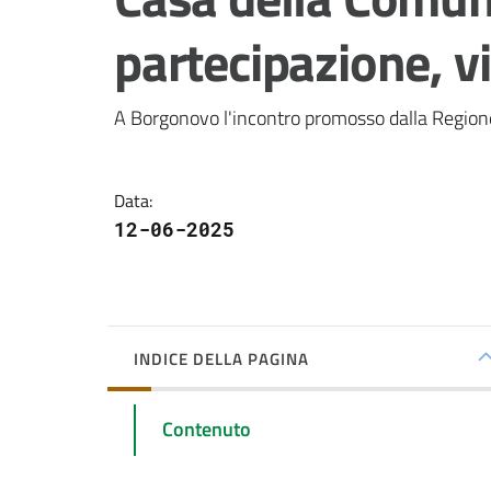
partecipazione, v
A Borgonovo l'incontro promosso dalla Regio
Data
:
12-06-2025
INDICE DELLA PAGINA
Contenuto