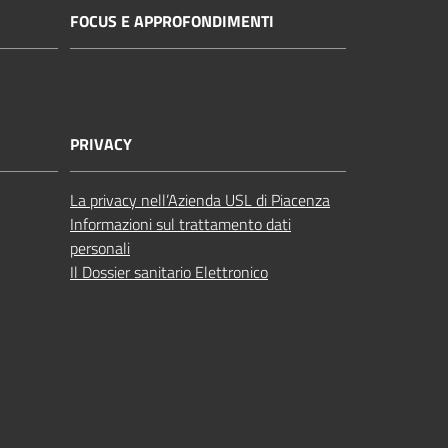
FOCUS E APPROFONDIMENTI
PRIVACY
La privacy nell’Azienda USL di Piacenza
Informazioni sul trattamento dati
personali
Il Dossier sanitario Elettronico