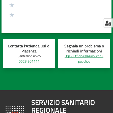
Contatta l'Azienda Usl di
Segnala un problema o
Piacenza
richiedi informazioni
Centralino unico
Urp - Ufficio relazioni con il
0523.301111
pubblico
SERVIZIO SANITARIO
REGIONALE