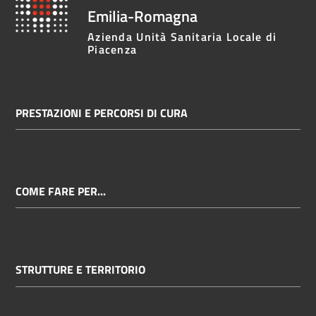
Emilia-Romagna
Azienda Unità Sanitaria Locale di
Piacenza
PRESTAZIONI E PERCORSI DI CURA
COME FARE PER...
STRUTTURE E TERRITORIO