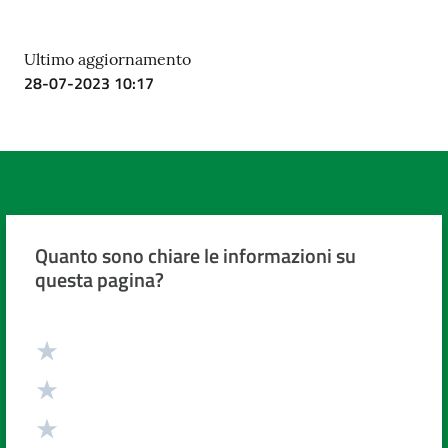
Ultimo aggiornamento
28-07-2023 10:17
Quanto sono chiare le informazioni su
questa pagina?
Valuta da 1 a 5 stelle