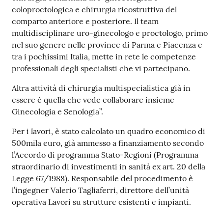
coloproctologica e chirurgia ricostruttiva del
comparto anteriore e posteriore. Il team
multidisciplinare uro-ginecologo e proctologo, primo
nel suo genere nelle province di Parma e Piacenza e
tra i pochissimi Italia, mette in rete le competenze
professionali degli specialisti che vi partecipano.
Altra attività di chirurgia multispecialistica già in
essere è quella che vede collaborare insieme
Ginecologia e Senologia”.
Per i lavori, è stato calcolato un quadro economico di
500mila euro, già ammesso a finanziamento secondo
l’Accordo di programma Stato-Regioni (Programma
straordinario di investimenti in sanità ex art. 20 della
Legge 67/1988). Responsabile del procedimento è
l’ingegner Valerio Tagliaferri, direttore dell’unità
operativa Lavori su strutture esistenti e impianti.