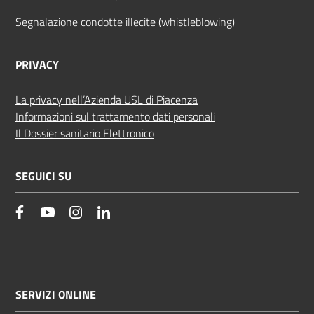
Segnalazione condotte illecite (whistleblowing)
PRIVACY
La privacy nell’Azienda USL di Piacenza
Informazioni sul trattamento dati personali
Il Dossier sanitario Elettronico
SEGUICI SU
facebook
YouTube
Instagram
Linkedin
SERVIZI ONLINE