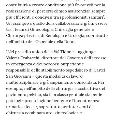
contribuirà a creare condizione più favorevoli per la
realizzazione di percorsi clinico assistenziali sempre
più efficienti e condivisi tra i professionisti sanitari”.
Un esempio è quello della collaborazione già in essere
tra i team di Ginecologia, Chirurgia generale e
Chirurga plastica, di Senologia e Urologia, soprattutto
nell’ambito dell’Ospedale della Donna.
“Nel presidio unico della Val Tidone – aggiunge
Valeria Trabacchi
, direttore del Governo dell'accesso
in emergenza e dei percorsi outpatient e
responsabile dello stabilimento ospedaliero di Castel
San Giovanni – questa modalità di lavoro
multidisciplinare è già ampiamente consolidata. Per
esempio, nell’ambito della chirurgia ricostruttiva del
pavimento pelvico, sia il prolasso genitale sia per le
patologie proctologiche benigne e l’incontinenza
urinaria e fecale, soprattutto per interventi di
chirurgia combinata uro-ginecologica e