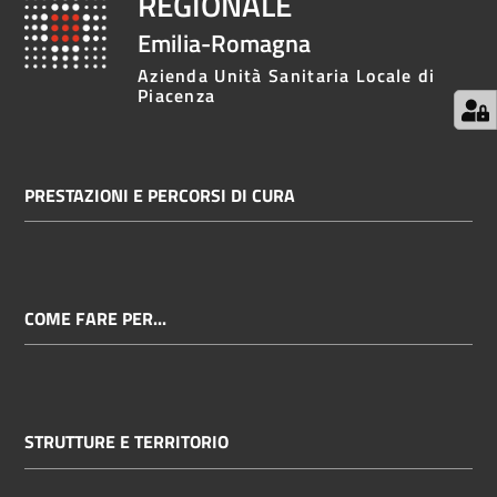
REGIONALE
Emilia-Romagna
Azienda Unità Sanitaria Locale di
Piacenza
PRESTAZIONI E PERCORSI DI CURA
COME FARE PER...
STRUTTURE E TERRITORIO