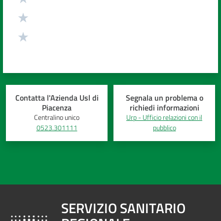
Contatta l'Azienda Usl di
Segnala un problema o
Piacenza
richiedi informazioni
Centralino unico
Urp - Ufficio relazioni con il
0523.301111
pubblico
SERVIZIO SANITARIO