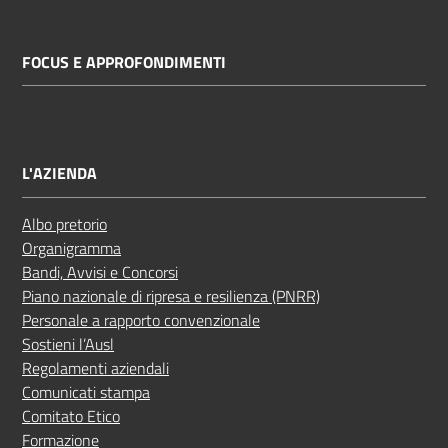
FOCUS E APPROFONDIMENTI
L'AZIENDA
Albo pretorio
Organigramma
Bandi, Avvisi e Concorsi
Piano nazionale di ripresa e resilienza (PNRR)
Personale a rapporto convenzionale
Sostieni l’Ausl
Regolamenti aziendali
Comunicati stampa
Comitato Etico
Formazione