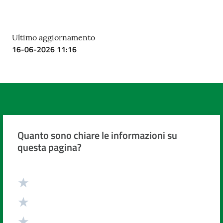
Ultimo aggiornamento
16-06-2026 11:16
Quanto sono chiare le informazioni su
questa pagina?
Valuta da 1 a 5 stelle