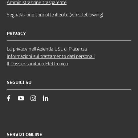
Amministrazione trasparente
Segnalazione condotte illecite (whistleblowing)
PRIVACY
La privacy nell’Azienda USL di Piacenza
Informazioni sul trattamento dati personali
Il Dossier sanitario Elettronico
SEGUICI SU
facebook
YouTube
Instagram
Linkedin
SERVIZI ONLINE