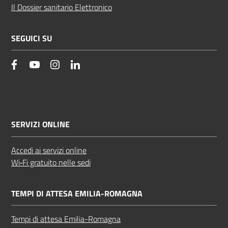
Il Dossier sanitario Elettronico
SEGUICI SU
facebook
YouTube
Instagram
Linkedin
SERVIZI ONLINE
Accedi ai servizi online
Wi‑Fi gratuito nelle sedi
TEMPI DI ATTESA EMILIA-ROMAGNA
Tempi di attesa Emilia-Romagna