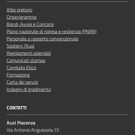
Albo pretorio
Organigramma
Bandi, Avvisi e Concorsi
Piano nazionale di ripresa e resilienza (PNRR)
Personale a rapporto convenzionale
Sostieni l’Ausl
Regolamenti aziendali
Comunicati stampa
Comitato Etico
Formazione
Carta dei servizi
Indagini di gradimento
CONTATTI
Ausl Piacenza
Via Antonio Anguissola,15