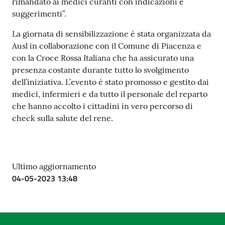
rimandato ai medici curanti con indicazioni e
suggerimenti”.
La giornata di sensibilizzazione è stata organizzata da
Ausl in collaborazione con il Comune di Piacenza e
con la Croce Rossa Italiana che ha assicurato una
presenza costante durante tutto lo svolgimento
dell’iniziativa. L’evento è stato promosso e gestito dai
medici, infermieri e da tutto il personale del reparto
che hanno accolto i cittadini in vero percorso di
check sulla salute del rene.
Ultimo aggiornamento
04-05-2023 13:48