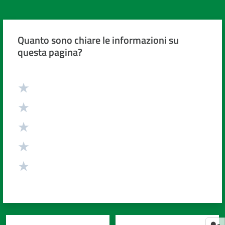
Quanto sono chiare le informazioni su
questa pagina?
Valuta da 1 a 5 stelle