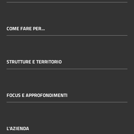
COME FARE PER...
STRUTTURE E TERRITORIO
FOCUS E APPROFONDIMENTI
L'AZIENDA