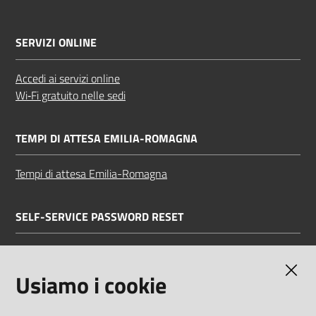
SERVIZI ONLINE
Accedi ai servizi online
Wi‑Fi gratuito nelle sedi
TEMPI DI ATTESA EMILIA-ROMAGNA
Tempi di attesa Emilia-Romagna
SELF-SERVICE PASSWORD RESET
Link all'APP
Documentazione
Usiamo i cookie