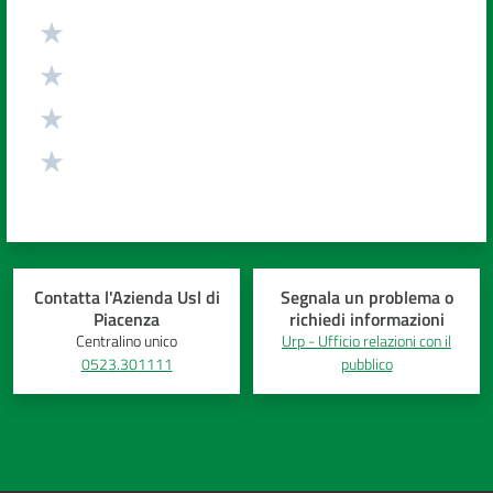
Contatta l'Azienda Usl di
Segnala un problema o
Piacenza
richiedi informazioni
Centralino unico
Urp - Ufficio relazioni con il
0523.301111
pubblico