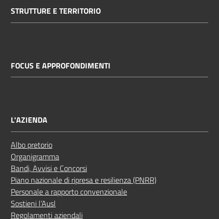
STRUTTURE E TERRITORIO
FOCUS E APPROFONDIMENTI
L'AZIENDA
Albo pretorio
Organigramma
Bandi, Avvisi e Concorsi
Piano nazionale di ripresa e resilienza (PNRR)
Personale a rapporto convenzionale
Sostieni l’Ausl
Regolamenti aziendali