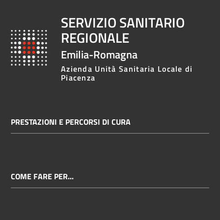
SERVIZIO SANITARIO
REGIONALE
Emilia-Romagna
Azienda Unità Sanitaria Locale di
Piacenza
PRESTAZIONI E PERCORSI DI CURA
COME FARE PER...