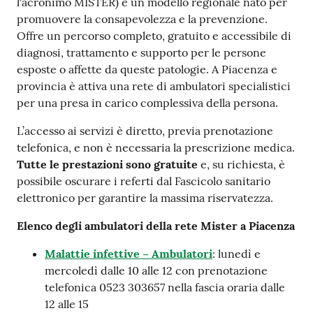
l'acronimo MISTER) è un modello regionale nato per
promuovere la consapevolezza e la prevenzione.
Offre un percorso completo, gratuito e accessibile di
diagnosi, trattamento e supporto per le persone
esposte o affette da queste patologie. A Piacenza e
provincia è attiva una rete di ambulatori specialistici
per una presa in carico complessiva della persona.
L’accesso ai servizi è diretto, previa prenotazione
telefonica, e non è necessaria la prescrizione medica.
Tutte le prestazioni sono gratuite
e, su richiesta, è
possibile oscurare i referti dal Fascicolo sanitario
elettronico per garantire la massima riservatezza.
Elenco degli ambulatori della rete Mister a Piacenza
Malattie infettive – Ambulatori
: lunedì e
mercoledì dalle 10 alle 12 con prenotazione
telefonica 0523 303657 nella fascia oraria dalle
12 alle 15