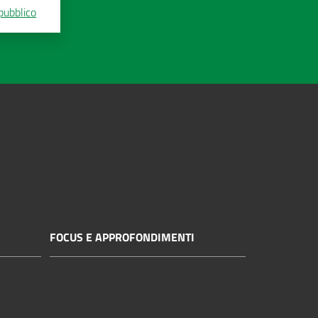
 pubblico
FOCUS E APPROFONDIMENTI