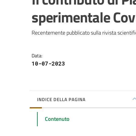
sperimentale Cov
Recentemente pubblicato sulla rivista scientif
Data
:
10-07-2023
INDICE DELLA PAGINA
Contenuto