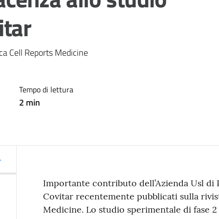
itar
ica Cell Reports Medicine
Tempo di lettura
2
min
Importante contributo dell’Azienda Usl di P
Covitar recentemente pubblicati sulla rivis
Medicine. Lo studio sperimentale di fase 2 