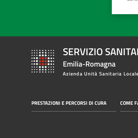
SERVIZIO SANIT
Emilia-Romagna
Azienda Unità Sanitaria Local
PRESTAZIONI E PERCORSI DI CURA
COME FA