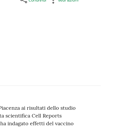
iacenza ai risultati dello studio
ta scientifica Cell Reports
ha indagato effetti del vaccino