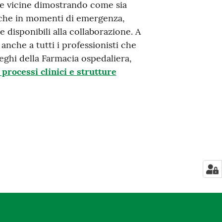
nce vicine dimostrando come sia
nche in momenti di emergenza,
e disponibili alla collaborazione. A
anche a tutti i professionisti che
leghi della Farmacia ospedaliera,
 processi clinici e strutture