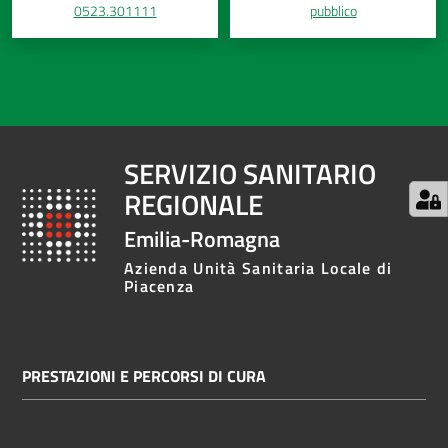
0523.301111
pubblico
SERVIZIO SANITARIO
REGIONALE
Emilia-Romagna
Azienda Unità Sanitaria Locale di
Piacenza
PRESTAZIONI E PERCORSI DI CURA