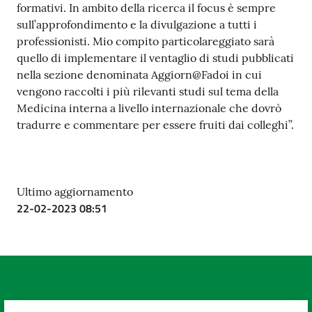
formativi. In ambito della ricerca il focus è sempre
sull’approfondimento e la divulgazione a tutti i
professionisti. Mio compito particolareggiato sarà
quello di implementare il ventaglio di studi pubblicati
nella sezione denominata Aggiorn@Fadoi in cui
vengono raccolti i più rilevanti studi sul tema della
Medicina interna a livello internazionale che dovrò
tradurre e commentare per essere fruiti dai colleghi”.
Ultimo aggiornamento
22-02-2023 08:51