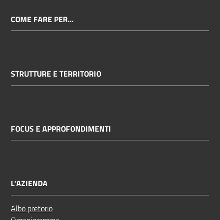
COME FARE PER...
STRUTTURE E TERRITORIO
FOCUS E APPROFONDIMENTI
L'AZIENDA
Albo pretorio
Organigramma