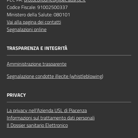
Codice Fiscale: 91002500337
Ministero della Salute: 080101
Vai alla pagina dei contatti
Segnalazioni online
TRASPARENZA E INTEGRITÀ
Amministrazione trasparente
Segnalazione condotte illecite (whistleblowing)
PRIVACY
La privacy nell’Azienda USL di Piacenza
Informazioni sul trattamento dati personali
Il Dossier sanitario Elettronico