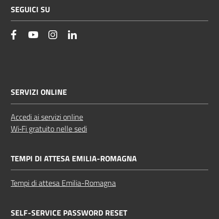
SEGUICI SU
facebook
YouTube
Instagram
Linkedin
SERVIZI ONLINE
Accedi ai servizi online
Wi‑Fi gratuito nelle sedi
TEMPI DI ATTESA EMILIA-ROMAGNA
Tempi di attesa Emilia-Romagna
SELF-SERVICE PASSWORD RESET