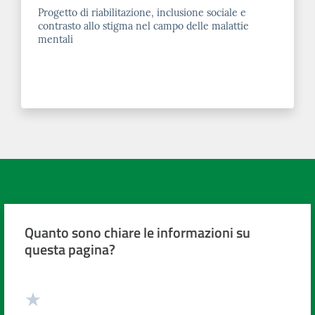
Progetto di riabilitazione, inclusione sociale e
contrasto allo stigma nel campo delle malattie
mentali
Quanto sono chiare le informazioni su
questa pagina?
Valuta da 1 a 5 stelle