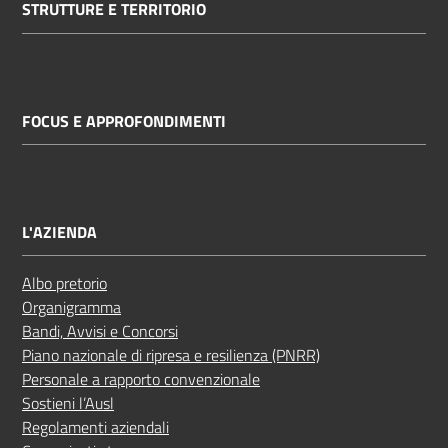
STRUTTURE E TERRITORIO
FOCUS E APPROFONDIMENTI
L'AZIENDA
Albo pretorio
Organigramma
Bandi, Avvisi e Concorsi
Piano nazionale di ripresa e resilienza (PNRR)
Personale a rapporto convenzionale
Sostieni l’Ausl
Regolamenti aziendali