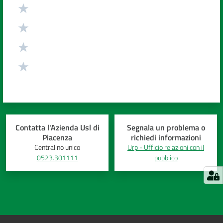
Contatta l'Azienda Usl di
Segnala un problema o
Piacenza
richiedi informazioni
Centralino unico
Urp - Ufficio relazioni con il
0523.301111
pubblico