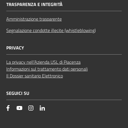
TRASPARENZA E INTEGRITÀ
Amministrazione trasparente
Segnalazione condotte illecite (whistleblowing)
PRIVACY
La privacy nell’Azienda USL di Piacenza
Informazioni sul trattamento dati personali
Il Dossier sanitario Elettronico
SEGUICI SU
facebook
YouTube
Instagram
Linkedin