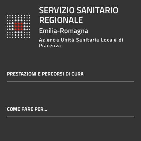
SERVIZIO SANITARIO
REGIONALE
Emilia-Romagna
Azienda Unità Sanitaria Locale di
Piacenza
PRESTAZIONI E PERCORSI DI CURA
COME FARE PER...