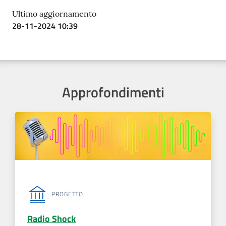
Ultimo aggiornamento
28-11-2024 10:39
Approfondimenti
PROGETTO
Radio Shock