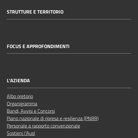
STRUTTURE E TERRITORIO
FOCUS E APPROFONDIMENTI
L'AZIENDA
Albo pretorio
Organigramma
Bandi, Avvisi e Concorsi
Piano nazionale di ripresa e resilienza (PNRR)
Personale a rapporto convenzionale
Sostieni l’Ausl