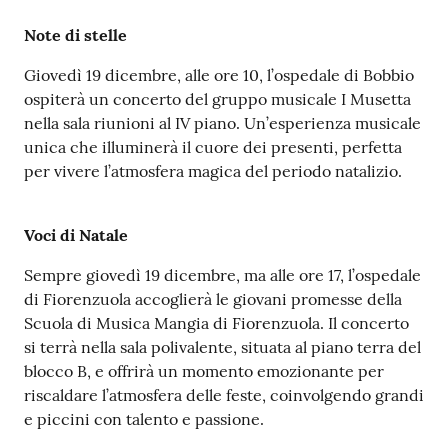
Note di stelle
Giovedì 19 dicembre, alle ore 10, l’ospedale di Bobbio
ospiterà un concerto del gruppo musicale I Musetta
nella sala riunioni al IV piano. Un’esperienza musicale
unica che illuminerà il cuore dei presenti, perfetta
per vivere l’atmosfera magica del periodo natalizio.
Voci di Natale
Sempre giovedì 19 dicembre, ma alle ore 17, l’ospedale
di Fiorenzuola accoglierà le giovani promesse della
Scuola di Musica Mangia di Fiorenzuola. Il concerto
si terrà nella sala polivalente, situata al piano terra del
blocco B, e offrirà un momento emozionante per
riscaldare l’atmosfera delle feste, coinvolgendo grandi
e piccini con talento e passione.