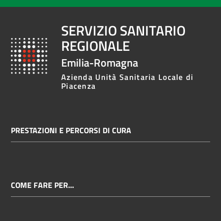
SERVIZIO SANITARIO
REGIONALE
Emilia-Romagna
Azienda Unità Sanitaria Locale di
Piacenza
PRESTAZIONI E PERCORSI DI CURA
COME FARE PER...