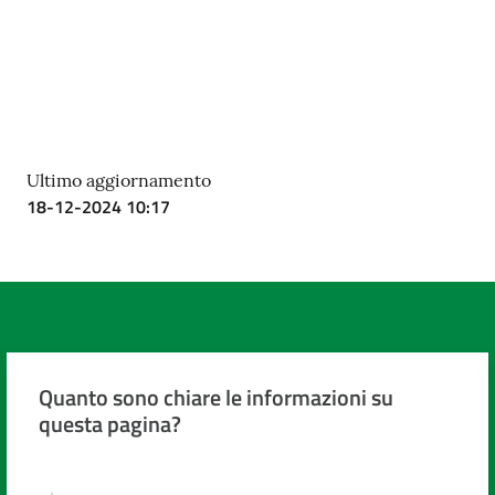
Ultimo aggiornamento
18-12-2024 10:17
Quanto sono chiare le informazioni su
questa pagina?
Valuta da 1 a 5 stelle