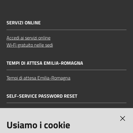
SERVIZI ONLINE
Accedi ai servizi online
Wi‑Fi gratuito nelle sedi
TEMPI DI ATTESA EMILIA-ROMAGNA
Tempi di attesa Emilia-Romagna
SELF-SERVICE PASSWORD RESET
Link all'APP
Documentazione
Usiamo i cookie