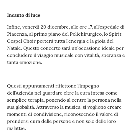
Incanto di luce
Infine, venerdì 20 dicembre, alle ore 17, all'ospedale di
Piacenza, al primo piano del Polichirurgico, lo Spirit
Gospel Choir porterà tutta l’energia e la gioia del
Natale. Questo concerto sarà un’occasione ideale per
concludere il viaggio musicale con vitalità, speranza e
tanta emozione.
Questi appuntamenti riflettono l’impegno
dell’Azienda nel guardare oltre la cura intesa come
semplice terapia, ponendo al centro la persona nella
sua globalità. Attraverso la musica, si vogliono creare
momenti di condivisione, riconoscendo il valore di
prendersi cura delle persone e non solo delle loro
malattie.