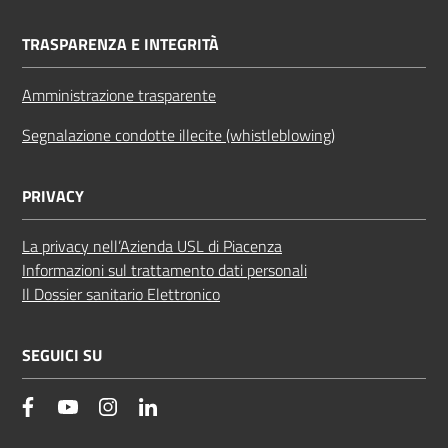
TRASPARENZA E INTEGRITÀ
Amministrazione trasparente
Segnalazione condotte illecite (whistleblowing)
PRIVACY
La privacy nell’Azienda USL di Piacenza
Informazioni sul trattamento dati personali
Il Dossier sanitario Elettronico
SEGUICI SU
facebook
YouTube
Instagram
Linkedin