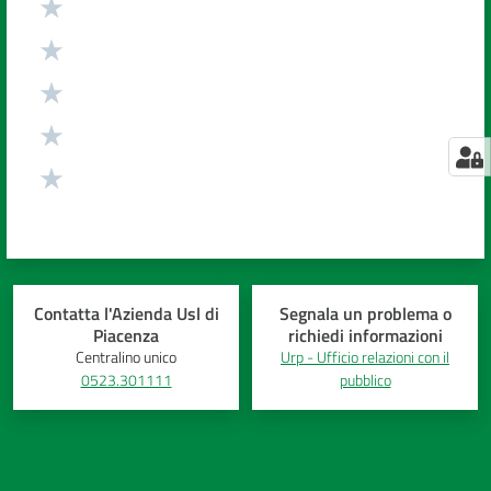
Contatta l'Azienda Usl di
Segnala un problema o
Piacenza
richiedi informazioni
Centralino unico
Urp - Ufficio relazioni con il
0523.301111
pubblico