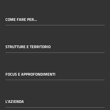
COME FARE PER...
STRUTTURE E TERRITORIO
FOCUS E APPROFONDIMENTI
L'AZIENDA