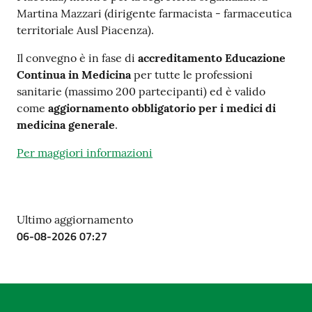
Martina Mazzari (dirigente farmacista - farmaceutica
territoriale Ausl Piacenza).
Il convegno è in fase di
accreditamento Educazione
Continua in Medicina
per tutte le professioni
sanitarie (massimo 200 partecipanti) ed è valido
come
aggiornamento obbligatorio per i medici di
medicina generale
.
Per maggiori informazioni
Ultimo aggiornamento
06-08-2026 07:27