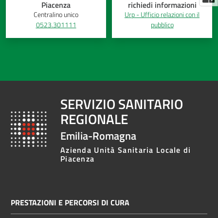
Piacenza
richiedi informazioni
Centralino unico
Urp - Ufficio relazioni con il
0523.301111
pubblico
SERVIZIO SANITARIO
REGIONALE
Emilia-Romagna
Azienda Unità Sanitaria Locale di
Piacenza
PRESTAZIONI E PERCORSI DI CURA