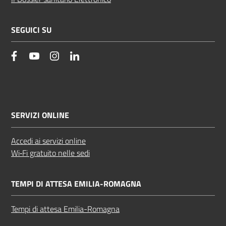
SEGUICI SU
facebook
YouTube
Instagram
Linkedin
SERVIZI ONLINE
Accedi ai servizi online
Wi‑Fi gratuito nelle sedi
TEMPI DI ATTESA EMILIA-ROMAGNA
Tempi di attesa Emilia-Romagna