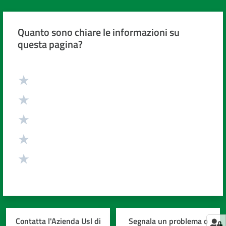
Quanto sono chiare le informazioni su
questa pagina?
Valuta da 1 a 5 stelle
Contatta l'Azienda Usl di
Segnala un problema o