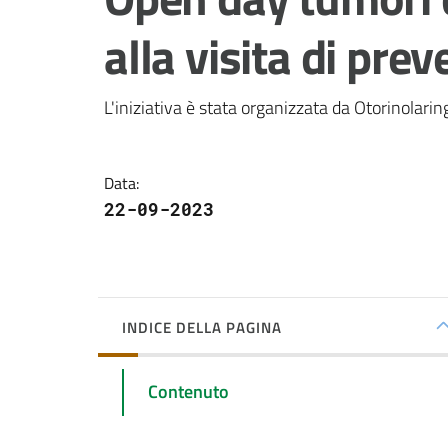
alla visita di pre
L'iniziativa è stata organizzata da Otorinolari
Data
:
22-09-2023
INDICE DELLA PAGINA
Contenuto