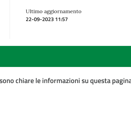
Ultimo aggiornamento
22-09-2023 11:57
sono chiare le informazioni su questa pagin
a 5 stelle