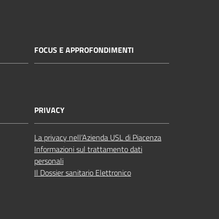
FOCUS E APPROFONDIMENTI
PRIVACY
La privacy nell’Azienda USL di Piacenza
Informazioni sul trattamento dati
personali
Il Dossier sanitario Elettronico