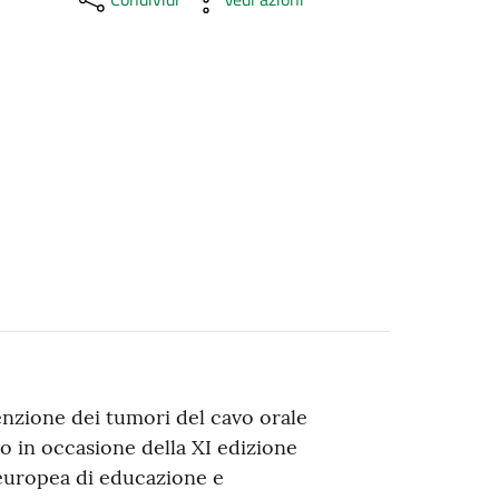
enzione dei tumori del cavo orale
o in occasione della XI edizione
europea di educazione e