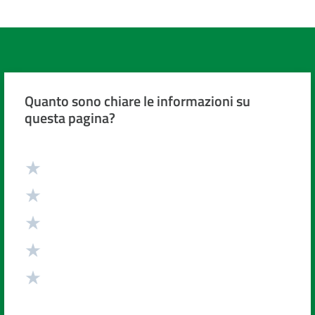
Quanto sono chiare le informazioni su
questa pagina?
Valuta da 1 a 5 stelle