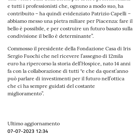
e tutti i professionisti che, ognuno a modo suo, ha
contribuito – ha quindi evidenziato Patrizio Capelli –
abbiamo messo una pietra miliare per Piacenza: fare il
bello è possibile, e per costruire un futuro basato sulla
condivisione il bello è determinante”.
Commosso il presidente della Fondazione Casa di Iris
Sergio Fuochi che nel ricevere l’assegno di 12mila
euro ha ripercorso la storia dell’Hospice, nato 14 anni
fa con la collaborazione di tutti “e che da quest’anno
può parlare di investimenti per il futuro nell’ottica
che ci ha sempre guidati del costante
miglioramento”.
Ultimo aggiornamento
07-07-2023 12:34