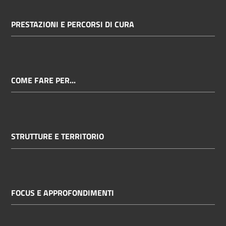
PRESTAZIONI E PERCORSI DI CURA
COME FARE PER...
STRUTTURE E TERRITORIO
FOCUS E APPROFONDIMENTI