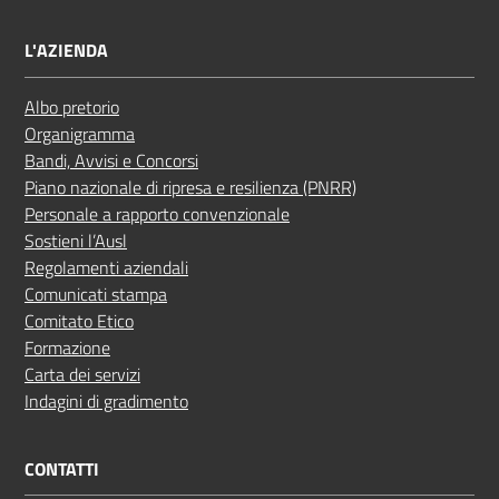
L'AZIENDA
Albo pretorio
Organigramma
Bandi, Avvisi e Concorsi
Piano nazionale di ripresa e resilienza (PNRR)
Personale a rapporto convenzionale
Sostieni l’Ausl
Regolamenti aziendali
Comunicati stampa
Comitato Etico
Formazione
Carta dei servizi
Indagini di gradimento
CONTATTI