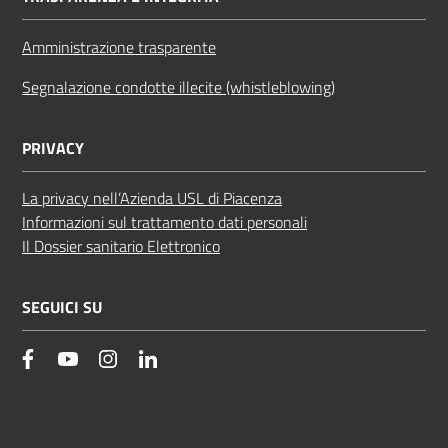
Amministrazione trasparente
Segnalazione condotte illecite (whistleblowing)
PRIVACY
La privacy nell’Azienda USL di Piacenza
Informazioni sul trattamento dati personali
Il Dossier sanitario Elettronico
SEGUICI SU
facebook
YouTube
Instagram
Linkedin