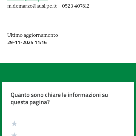
m.demarzo@ausl.pc.it – 0523 407812
Ultimo aggiornamento
29-11-2025 11:16
Quanto sono chiare le informazioni su
questa pagina?
Valuta da 1 a 5 stelle