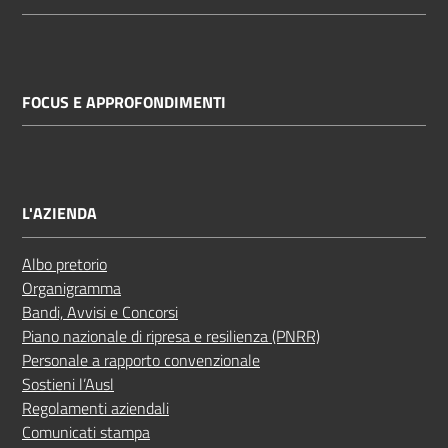
FOCUS E APPROFONDIMENTI
L'AZIENDA
Albo pretorio
Organigramma
Bandi, Avvisi e Concorsi
Piano nazionale di ripresa e resilienza (PNRR)
Personale a rapporto convenzionale
Sostieni l’Ausl
Regolamenti aziendali
Comunicati stampa