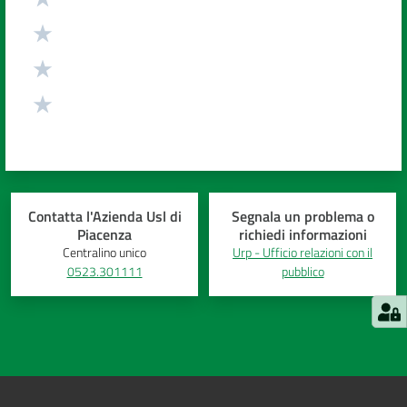
Contatta l'Azienda Usl di
Segnala un problema o
Piacenza
richiedi informazioni
Centralino unico
Urp - Ufficio relazioni con il
0523.301111
pubblico