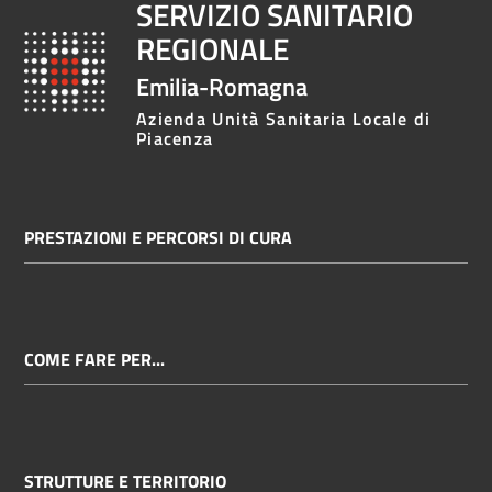
SERVIZIO SANITARIO
REGIONALE
Emilia-Romagna
Azienda Unità Sanitaria Locale di
Piacenza
PRESTAZIONI E PERCORSI DI CURA
COME FARE PER...
STRUTTURE E TERRITORIO