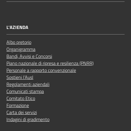
L'AZIENDA
Albo pretorio
Organigramma
Bandi, Avvisi e Concorsi
Piano nazionale di ripresa e resilienza (PNRR)
Personale a rapporto convenzionale
Sostieni l’Ausl
Regolamenti aziendali
Comunicati stampa
Comitato Etico
Formazione
Carta dei servizi
Indagini di gradimento