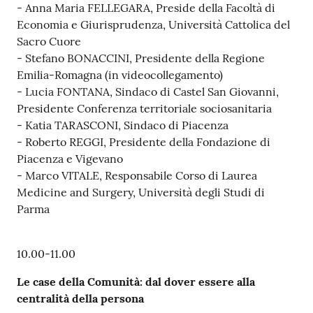
- Anna Maria FELLEGARA, Preside della Facoltà di
Economia e Giurisprudenza, Università Cattolica del
Sacro Cuore
- Stefano BONACCINI, Presidente della Regione
Emilia-Romagna (in videocollegamento)
- Lucia FONTANA, Sindaco di Castel San Giovanni,
Presidente Conferenza territoriale sociosanitaria
- Katia TARASCONI, Sindaco di Piacenza
- Roberto REGGI, Presidente della Fondazione di
Piacenza e Vigevano
- Marco VITALE, Responsabile Corso di Laurea
Medicine and Surgery, Università degli Studi di
Parma
10.00-11.00
Le case della Comunità: dal dover essere alla
centralità della persona