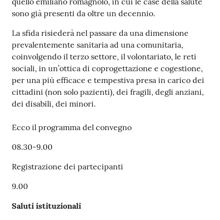
quello emiliano romagnolo, in cui le case della salute
sono già presenti da oltre un decennio.
La sfida risiederà nel passare da una dimensione
prevalentemente sanitaria ad una comunitaria,
coinvolgendo il terzo settore, il volontariato, le reti
sociali, in un’ottica di coprogettazione e cogestione,
per una più efficace e tempestiva presa in carico dei
cittadini (non solo pazienti), dei fragili, degli anziani,
dei disabili, dei minori.
Ecco il programma del convegno
08.30-9.00
Registrazione dei partecipanti
9.00
Saluti istituzionali