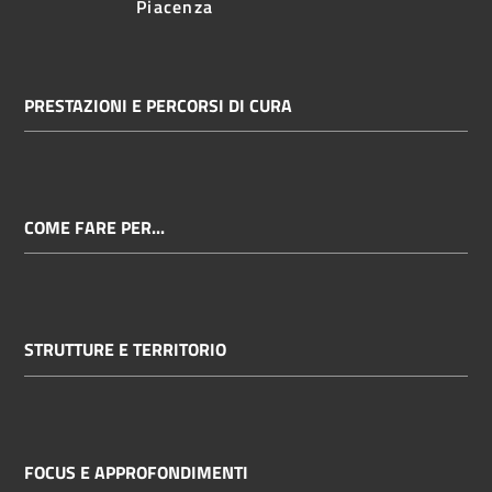
Piacenza
PRESTAZIONI E PERCORSI DI CURA
COME FARE PER...
STRUTTURE E TERRITORIO
FOCUS E APPROFONDIMENTI