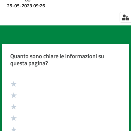
25-05-2023 09:26
Quanto sono chiare le informazioni su
questa pagina?
Valuta da 1 a 5 stelle