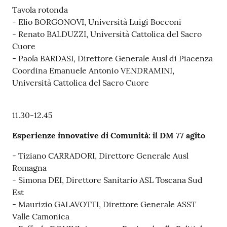
Tavola rotonda
- Elio BORGONOVI, Università Luigi Bocconi
- Renato BALDUZZI, Università Cattolica del Sacro
Cuore
- Paola BARDASI, Direttore Generale Ausl di Piacenza
Coordina Emanuele Antonio VENDRAMINI,
Università Cattolica del Sacro Cuore
11.30-12.45
Esperienze innovative di Comunità: il DM 77 agito
- Tiziano CARRADORI, Direttore Generale Ausl
Romagna
- Simona DEI, Direttore Sanitario ASL Toscana Sud
Est
- Maurizio GALAVOTTI, Direttore Generale ASST
Valle Camonica