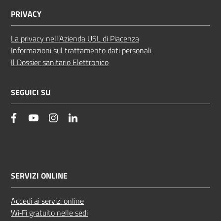
PRIVACY
La privacy nell’Azienda USL di Piacenza
Informazioni sul trattamento dati personali
Il Dossier sanitario Elettronico
SEGUICI SU
facebook
YouTube
Instagram
Linkedin
SERVIZI ONLINE
Accedi ai servizi online
Wi‑Fi gratuito nelle sedi